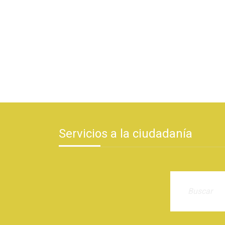
Servicios a la ciudadanía