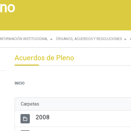
eno
INFORMACIÓN INSTITUCIONAL
ÓRGANOS, ACUERDOS Y RESOLUCIONES
Acuerdos de Pleno
INICIO
Carpetas
2008