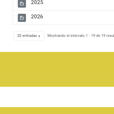
2025
2026
20 entradas
Mostrando el intervalo 1 - 19 de 19 resu