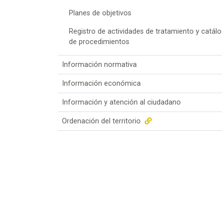
Planes de objetivos
Registro de actividades de tratamiento y catál
de procedimientos
Información normativa
Información económica
Información y atención al ciudadano
Ordenación del territorio