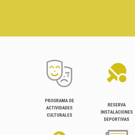
PROGRAMA DE
RESERVA
ACTIVIDADES
INSTALACIONES
CULTURALES
DEPORTIVAS