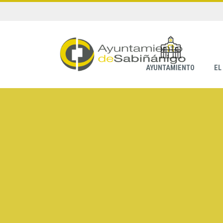
AYUNTAMIENTO
EL