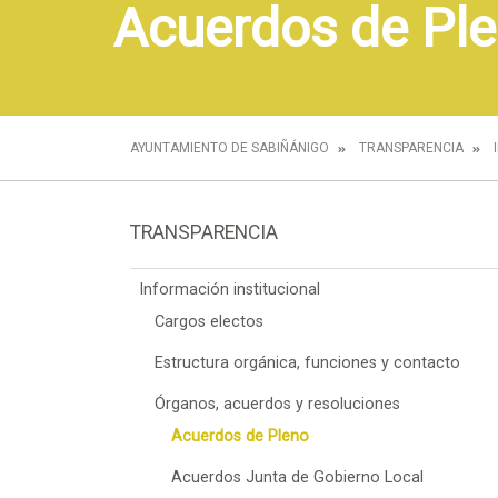
Acuerdos de Pl
AYUNTAMIENTO DE SABIÑÁNIGO
TRANSPARENCIA
TRANSPARENCIA
Información institucional
Cargos electos
Estructura orgánica, funciones y contacto
Órganos, acuerdos y resoluciones
Acuerdos de Pleno
Acuerdos Junta de Gobierno Local