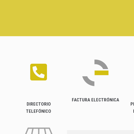
FACTURA ELECTRÓNICA
DIRECTORIO
P
TELEFÓNICO