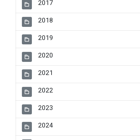
2017
2018
2019
2020
2021
2022
2023
2024