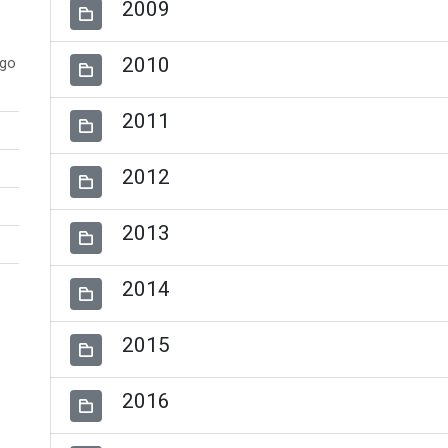
2009
2010
ogo
2011
2012
2013
2014
2015
2016