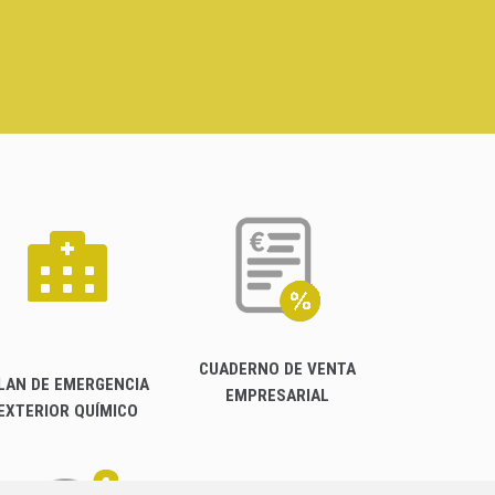
CUADERNO DE VENTA
LAN DE EMERGENCIA
EMPRESARIAL
EXTERIOR QUÍMICO