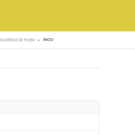
INICIO
ACUERDOS DE PLENO