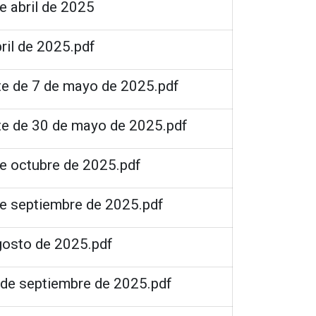
e abril de 2025
ril de 2025.pdf
nte de 7 de mayo de 2025.pdf
nte de 30 de mayo de 2025.pdf
de octubre de 2025.pdf
de septiembre de 2025.pdf
agosto de 2025.pdf
5 de septiembre de 2025.pdf