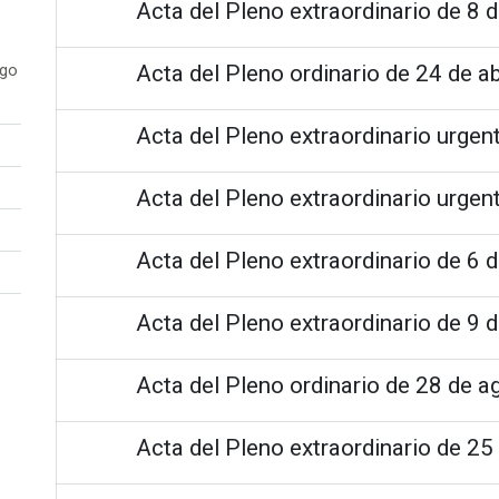
Acta del Pleno extraordinario de 8 d
Acta del Pleno ordinario de 24 de ab
ogo
Acta del Pleno extraordinario urge
Acta del Pleno extraordinario urge
Acta del Pleno extraordinario de 6 
Acta del Pleno extraordinario de 9 
Acta del Pleno ordinario de 28 de 
Acta del Pleno extraordinario de 2