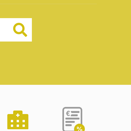
Buscar