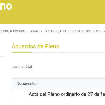
eno
INFORMACIÓN INSTITUCIONAL
ÓRGANOS, ACUERDOS Y RESOLUCIONES
Acuerdos de Pleno
2025
INICIO
Documentos
Acta del Pleno ordinario de 27 de f