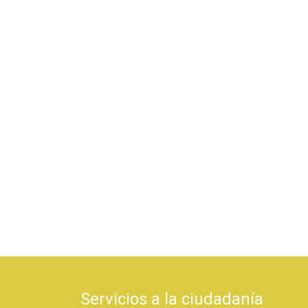
Servicios a la ciudadanía