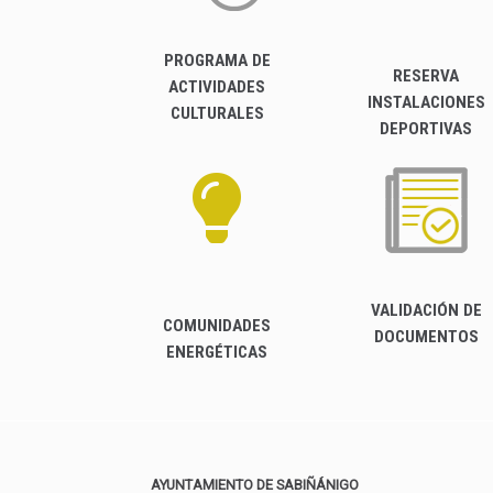
PROGRAMA DE
RESERVA
ACTIVIDADES
INSTALACIONES
CULTURALES
DEPORTIVAS
VALIDACIÓN DE
COMUNIDADES
DOCUMENTOS
ENERGÉTICAS
AYUNTAMIENTO DE SABIÑÁNIGO