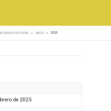
2025
ACUERDOS DE PLENO
INICIO
ebrero de 2025