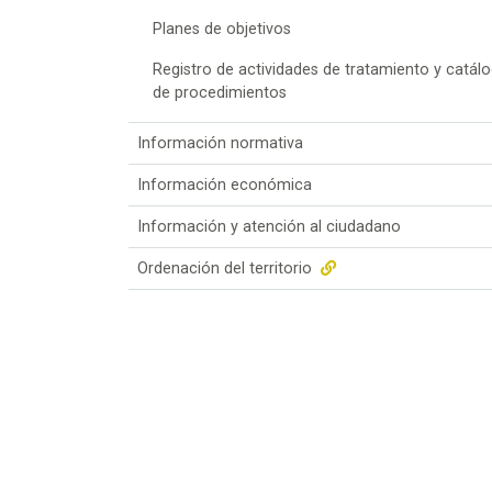
Planes de objetivos
Registro de actividades de tratamiento y catál
de procedimientos
Información normativa
Información económica
Información y atención al ciudadano
Ordenación del territorio