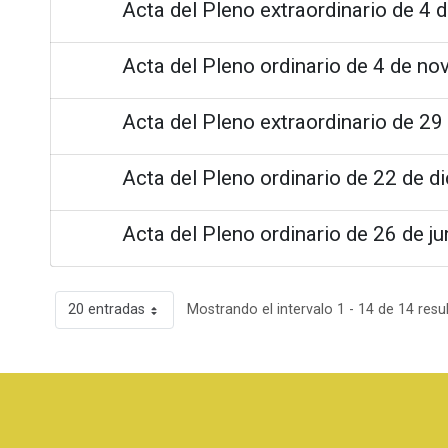
Acta del Pleno extraordinario de 4 
Acta del Pleno ordinario de 4 de n
Acta del Pleno extraordinario de 29
Acta del Pleno ordinario de 22 de d
Acta del Pleno ordinario de 26 de j
20 entradas
Mostrando el intervalo 1 - 14 de 14 resu