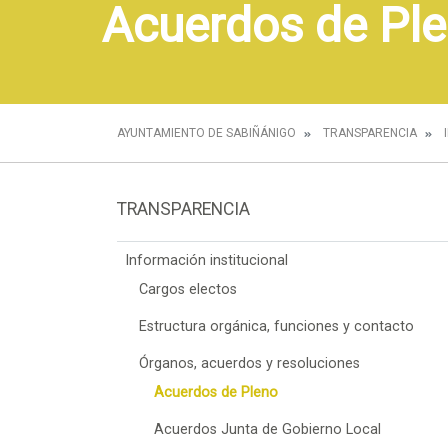
Acuerdos de Pl
AYUNTAMIENTO DE SABIÑÁNIGO
TRANSPARENCIA
TRANSPARENCIA
Información institucional
Cargos electos
Estructura orgánica, funciones y contacto
Órganos, acuerdos y resoluciones
Acuerdos de Pleno
Acuerdos Junta de Gobierno Local