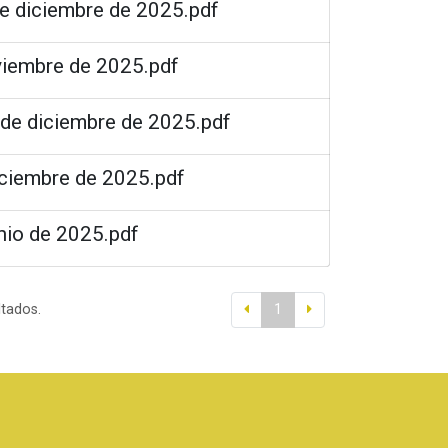
de diciembre de 2025.pdf
oviembre de 2025.pdf
 de diciembre de 2025.pdf
iciembre de 2025.pdf
unio de 2025.pdf
ltados.
1