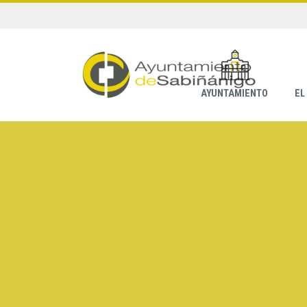
AYUNTAMIENTO
EL