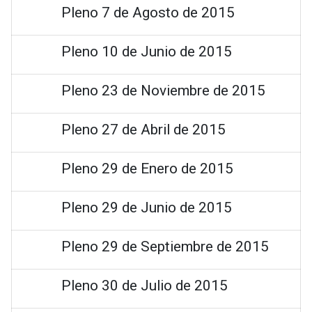
Pleno 7 de Agosto de 2015
Pleno 10 de Junio de 2015
Pleno 23 de Noviembre de 2015
Pleno 27 de Abril de 2015
Pleno 29 de Enero de 2015
Pleno 29 de Junio de 2015
Pleno 29 de Septiembre de 2015
Pleno 30 de Julio de 2015