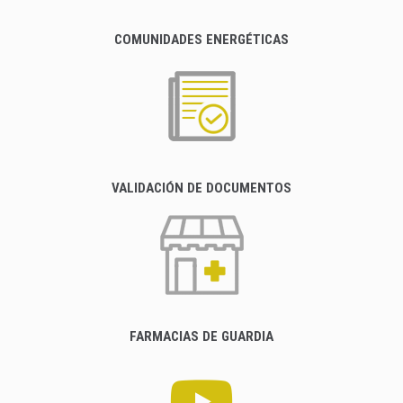
COMUNIDADES ENERGÉTICAS
VALIDACIÓN DE DOCUMENTOS
FARMACIAS DE GUARDIA