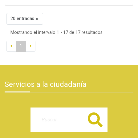
20 entradas
Mostrando el intervalo 1 - 17 de 17 resultados.
1
Servicios a la ciudadanía
Buscar