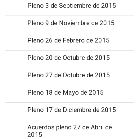
Pleno 3 de Septiembre de 2015
Pleno 9 de Noviembre de 2015
Pleno 26 de Febrero de 2015
Pleno 20 de Octubre de 2015
Pleno 27 de Octubre de 2015
Pleno 18 de Mayo de 2015
Pleno 17 de Diciembre de 2015
Acuerdos pleno 27 de Abril de
2015