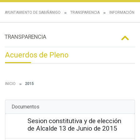
AYUNTAMIENTO DE SABIÑÁNIGO
TRANSPARENCIA
INFORMACIÓN IN
TRANSPARENCIA
Acuerdos de Pleno
INICIO
2015
Documentos
Sesion constitutiva y de elección
de Alcalde 13 de Junio de 2015