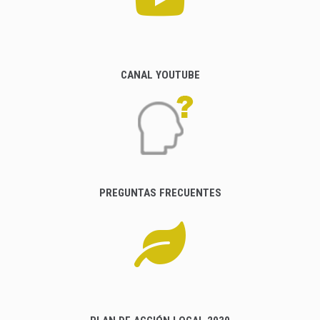
CANAL YOUTUBE
PREGUNTAS FRECUENTES