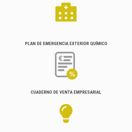
PLAN DE EMERGENCIA EXTERIOR QUÍMICO
CUADERNO DE VENTA EMPRESARIAL