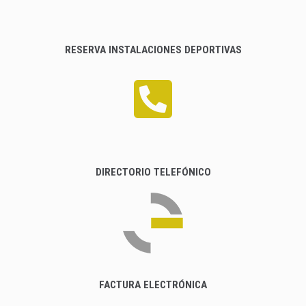
RESERVA INSTALACIONES DEPORTIVAS
DIRECTORIO TELEFÓNICO
FACTURA ELECTRÓNICA