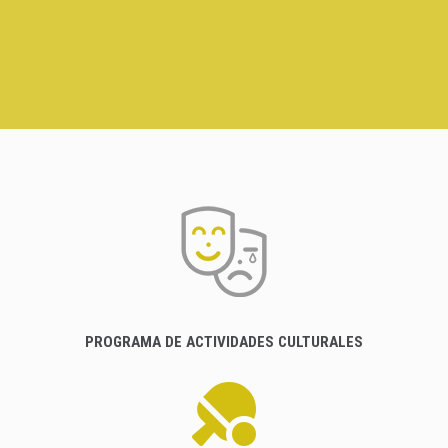
PROGRAMA DE ACTIVIDADES CULTURALES