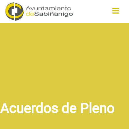
Buscar
Acuerdos de Pleno