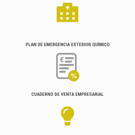
PLAN DE EMERGENCIA EXTERIOR QUÍMICO
CUADERNO DE VENTA EMPRESARIAL