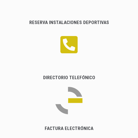
RESERVA INSTALACIONES DEPORTIVAS
DIRECTORIO TELEFÓNICO
FACTURA ELECTRÓNICA