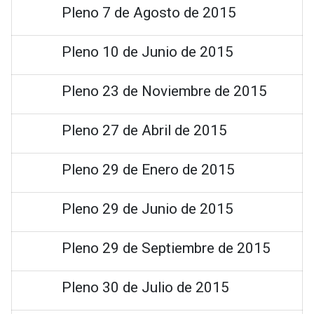
Pleno 7 de Agosto de 2015
Pleno 10 de Junio de 2015
Pleno 23 de Noviembre de 2015
Pleno 27 de Abril de 2015
Pleno 29 de Enero de 2015
Pleno 29 de Junio de 2015
Pleno 29 de Septiembre de 2015
Pleno 30 de Julio de 2015