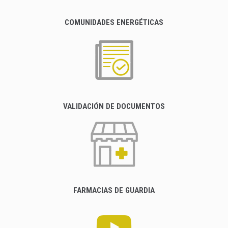
COMUNIDADES ENERGÉTICAS
VALIDACIÓN DE DOCUMENTOS
FARMACIAS DE GUARDIA