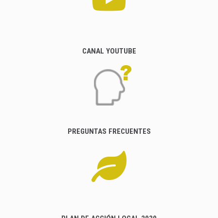
CANAL YOUTUBE
PREGUNTAS FRECUENTES