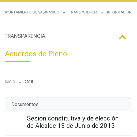
AYUNTAMIENTO DE SABIÑÁNIGO
TRANSPARENCIA
INFORMACIÓN IN
TRANSPARENCIA
Acuerdos de Pleno
INICIO
2015
Documentos
Sesion constitutiva y de elección
de Alcalde 13 de Junio de 2015