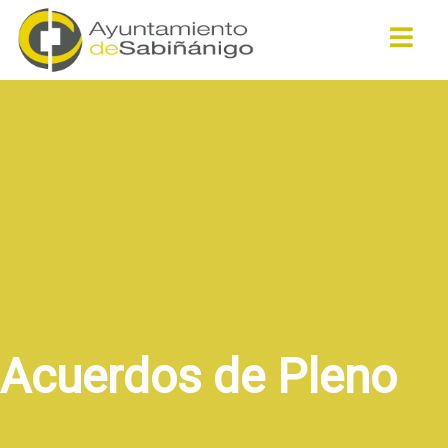
Buscar
Acuerdos de Pleno