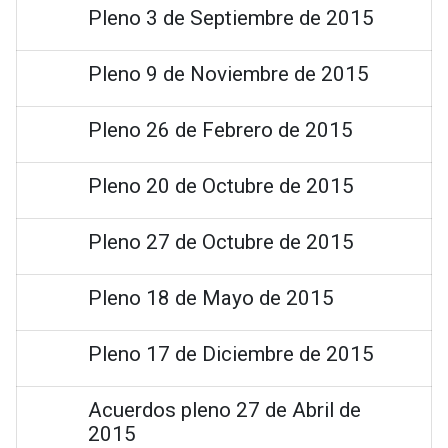
Pleno 3 de Septiembre de 2015
Pleno 9 de Noviembre de 2015
Pleno 26 de Febrero de 2015
Pleno 20 de Octubre de 2015
Pleno 27 de Octubre de 2015
Pleno 18 de Mayo de 2015
Pleno 17 de Diciembre de 2015
Acuerdos pleno 27 de Abril de
2015