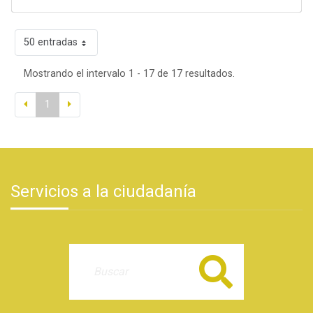
50 entradas
Mostrando el intervalo 1 - 17 de 17 resultados.
1
Servicios a la ciudadanía
Buscar