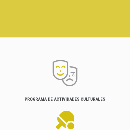
PROGRAMA DE ACTIVIDADES CULTURALES