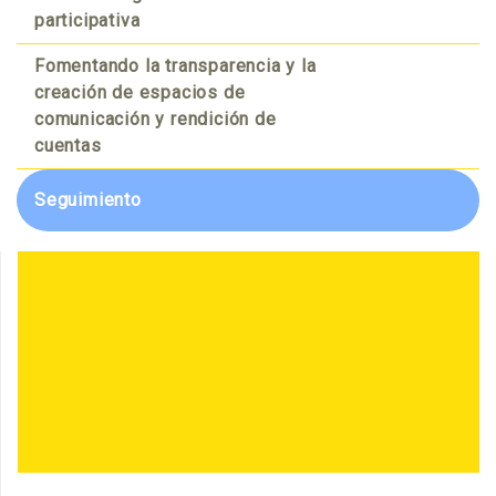
participativa
Fomentando la transparencia y la
creación de espacios de
comunicación y rendición de
cuentas
Seguimiento