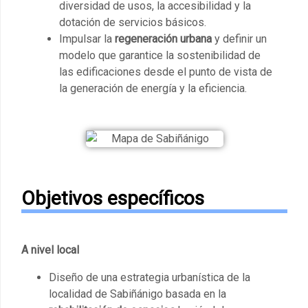
diversidad de usos, la accesibilidad y la
dotación de servicios básicos.
Impulsar la
regeneración urbana
y definir un
modelo que garantice la sostenibilidad de
las edificaciones desde el punto de vista de
la generación de energía y la eficiencia.
Objetivos específicos
A nivel local
Diseño de una estrategia urbanística de la
localidad de Sabiñánigo basada en la