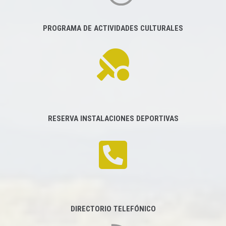
PROGRAMA DE ACTIVIDADES CULTURALES
RESERVA INSTALACIONES DEPORTIVAS
DIRECTORIO TELEFÓNICO