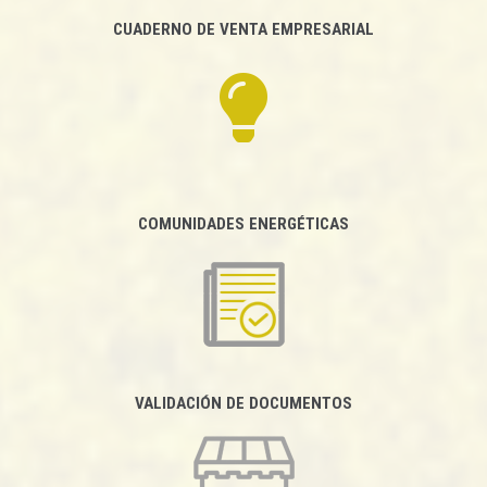
CUADERNO DE VENTA EMPRESARIAL
COMUNIDADES ENERGÉTICAS
VALIDACIÓN DE DOCUMENTOS