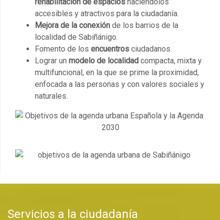
rehabilitación de espacios
haciéndolos
accesibles y atractivos para la ciudadanía.
Mejora de la conexión
de los barrios de la
localidad de Sabiñánigo.
Fomento de los
encuentros
ciudadanos.
Lograr un
modelo de localidad
compacta, mixta y
multifuncional, en la que se prime la proximidad,
enfocada a las personas y con valores sociales y
naturales.
Servicios a la ciudadanía