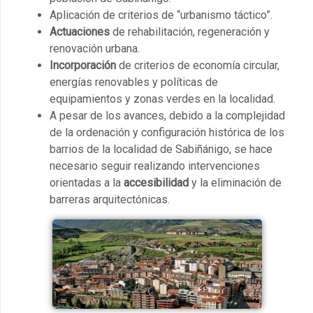
Aplicación de criterios de “urbanismo táctico”.
Actuaciones
de rehabilitación, regeneración y
renovación urbana.
Incorporación
de criterios de economía circular,
energías renovables y políticas de
equipamientos y zonas verdes en la localidad.
A pesar de los avances, debido a la complejidad
de la ordenación y configuración histórica de los
barrios de la localidad de Sabiñánigo, se hace
necesario seguir realizando intervenciones
orientadas a la
accesibilidad
y la eliminación de
barreras arquitectónicas.