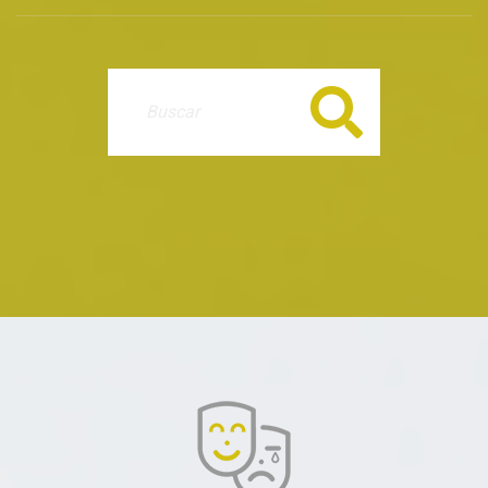
Buscar