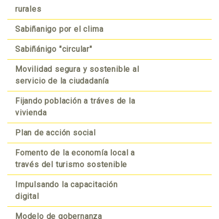
rurales
Sabiñanigo por el clima
Sabiñánigo "circular"
Movilidad segura y sostenible al
servicio de la ciudadanía
Fijando población a tráves de la
vivienda
Plan de acción social
Fomento de la economía local a
través del turismo sostenible
Impulsando la capacitación
digital
Modelo de gobernanza