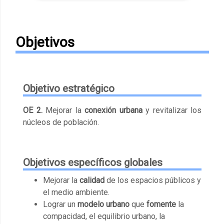
Objetivos
Objetivo estratégico
OE 2.
Mejorar la
conexión urbana
y revitalizar los
núcleos de población.
Objetivos específicos globales
Mejorar la
calidad
de los espacios públicos y
el medio ambiente.
Lograr un
modelo urbano
que
fomente
la
compacidad, el equilibrio urbano, la