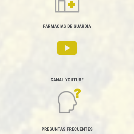
FARMACIAS DE GUARDIA
CANAL YOUTUBE
PREGUNTAS FRECUENTES