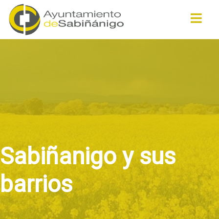
Buscar
Sabiñanigo y sus
barrios