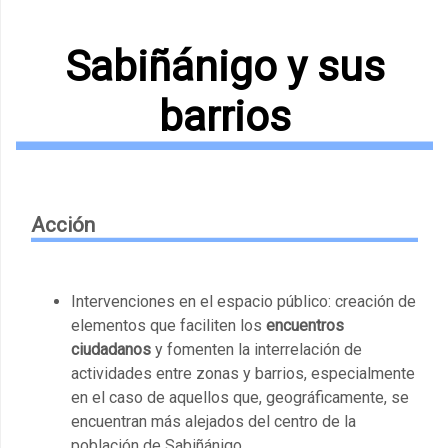
Sabiñánigo y sus
barrios
Acción
Intervenciones en el espacio público: creación de
elementos que faciliten los
encuentros
ciudadanos
y fomenten la interrelación de
actividades entre zonas y barrios, especialmente
en el caso de aquellos que, geográficamente, se
encuentran más alejados del centro de la
población de Sabiñánigo.