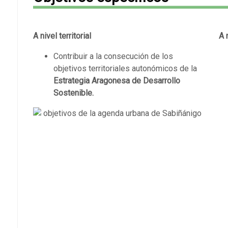
A nivel territorial
A 
Contribuir a la consecución de los
objetivos territoriales autonómicos de la
Estrategia Aragonesa de Desarrollo
Sostenible.