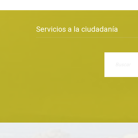
Servicios a la ciudadanía