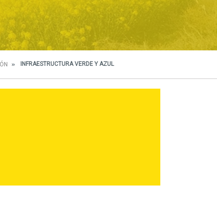
INFRAESTRUCTURA VERDE Y AZUL
IÓN