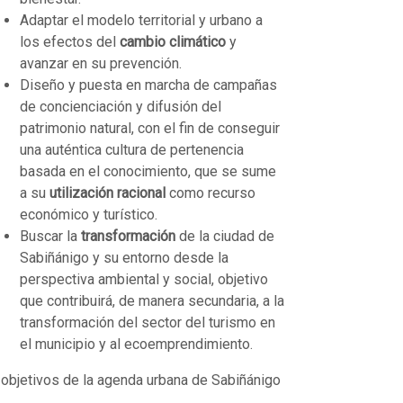
Adaptar el modelo territorial y urbano a
los efectos del
cambio climático
y
avanzar en su prevención.
Diseño y puesta en marcha de campañas
de concienciación y difusión del
patrimonio natural, con el fin de conseguir
una auténtica cultura de pertenencia
basada en el conocimiento, que se sume
a su
utilización racional
como recurso
económico y turístico.
Buscar la
transformación
de la ciudad de
Sabiñánigo y su entorno desde la
perspectiva ambiental y social, objetivo
que contribuirá, de manera secundaria, a la
transformación del sector del turismo en
el municipio y al ecoemprendimiento.