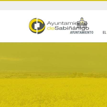
AYUNTAMIENTO
EL