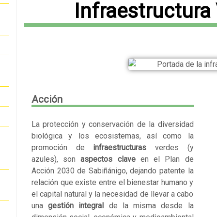
Infraestructura
Acción
La protección y conservación de la diversidad
biológica y los ecosistemas, así como la
promoción de
infraestructuras
verdes (y
azules), son
aspectos clave
en el Plan de
Acción 2030 de Sabiñánigo, dejando patente la
relación que existe entre el bienestar humano y
el capital natural y la necesidad de llevar a cabo
una
gestión integral
de la misma desde la