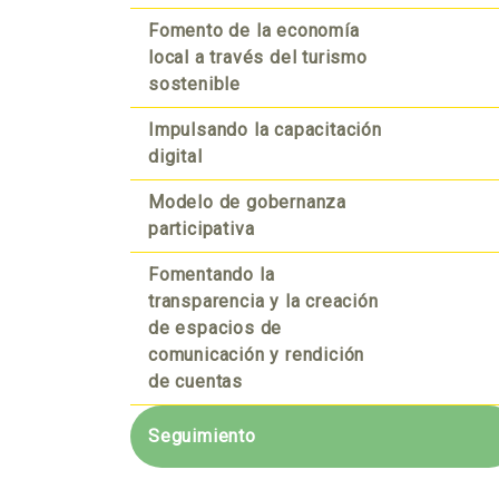
Fomento de la economía
local a través del turismo
sostenible
Impulsando la capacitación
digital
Modelo de gobernanza
participativa
Fomentando la
transparencia y la creación
de espacios de
comunicación y rendición
de cuentas
Seguimiento