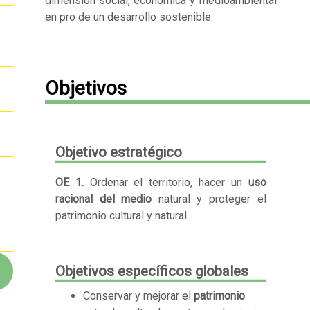
dimensión social, económica y medioambiental
en pro de un desarrollo sostenible.
Objetivos
Objetivo estratégico
OE 1.
Ordenar el territorio, hacer un
uso
racional del medio
natural y proteger el
patrimonio cultural y natural.
Objetivos específicos globales
Conservar y mejorar el
patrimonio