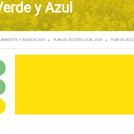
Verde y Azul
 AMBIENTE Y AGENDA 2030
PLAN DE ACCIÓN LOCAL 2030
PLAN DE ACC