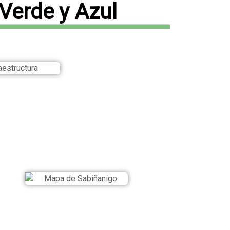
 Verde y Azul