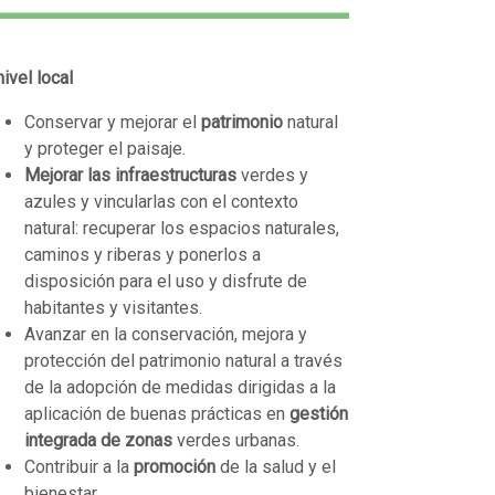
nivel local
Conservar y mejorar el
patrimonio
natural
y proteger el paisaje.
Mejorar las infraestructuras
verdes y
azules y vincularlas con el contexto
natural: recuperar los espacios naturales,
caminos y riberas y ponerlos a
disposición para el uso y disfrute de
habitantes y visitantes.
Avanzar en la conservación, mejora y
protección del patrimonio natural a través
de la adopción de medidas dirigidas a la
aplicación de buenas prácticas en
gestión
integrada de zonas
verdes urbanas.
Contribuir a la
promoción
de la salud y el
bienestar.