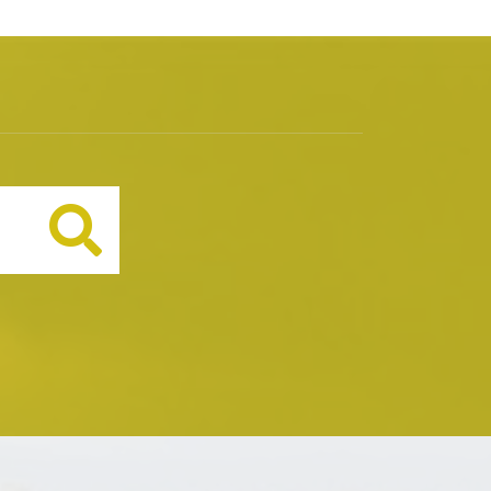
Buscar