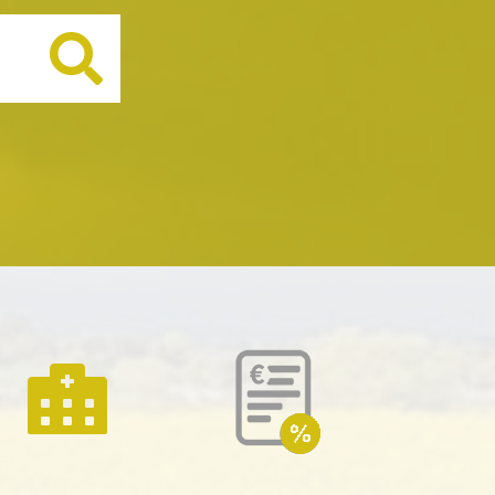
Buscar