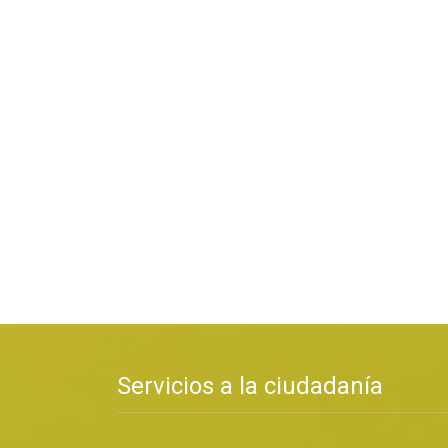
Servicios a la ciudadanía