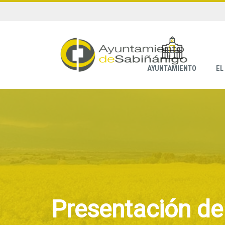
AYUNTAMIENTO
EL
Presentación de