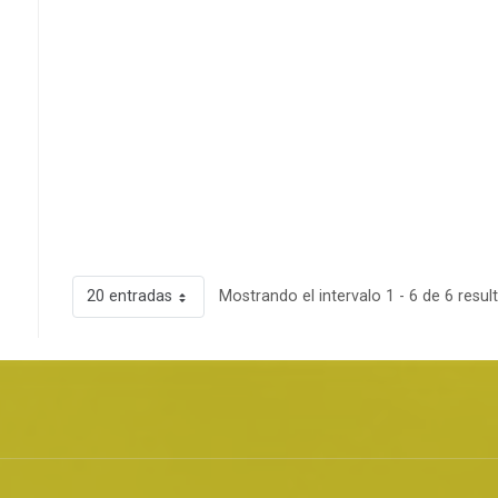
20 entradas
Mostrando el intervalo 1 - 6 de 6 resul