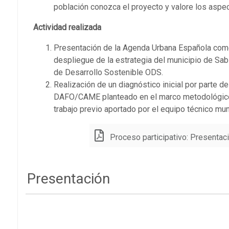
población conozca el proyecto y valore los aspe
Actividad realizada
Presentación de la Agenda Urbana Española como 
despliegue de la estrategia del municipio de Sab
de Desarrollo Sostenible ODS.
Realización de un diagnóstico inicial por parte d
DAFO/CAME planteado en el marco metodológico 
trabajo previo aportado por el equipo técnico muni
Proceso participativo: Presentac
Presentación