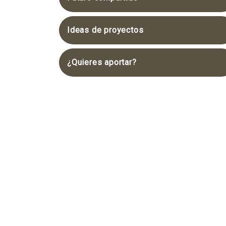
Ideas de proyectos
¿Quieres aportar?