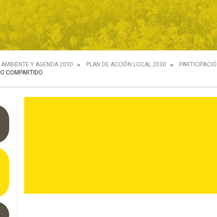
 AMBIENTE Y AGENDA 2030
PLAN DE ACCIÓN LOCAL 2030
PARTICIPACI
CO COMPARTIDO