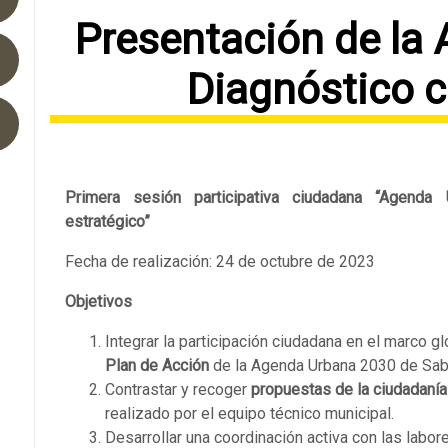
Presentación de la
Diagnóstico 
Primera sesión participativa ciudadana “Agenda
estratégico”
Fecha de realización: 24 de octubre de 2023
Objetivos
Integrar la participación ciudadana en el marco g
Plan de Acción
de la Agenda Urbana 2030 de Sab
Contrastar y recoger
propuestas de la ciudadanía
realizado por el equipo técnico municipal.
Desarrollar una coordinación activa con las labo