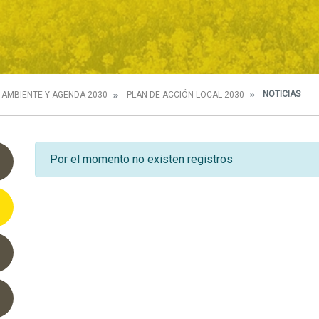
NOTICIAS
 AMBIENTE Y AGENDA 2030
PLAN DE ACCIÓN LOCAL 2030
Por el momento no existen registros