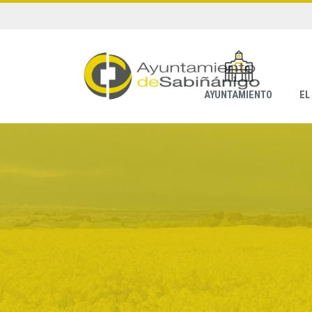
AYUNTAMIENTO
EL