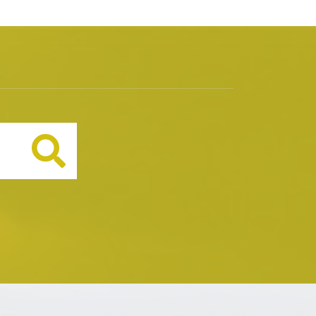
Buscar