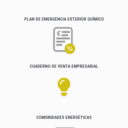
PLAN DE EMERGENCIA EXTERIOR QUÍMICO
CUADERNO DE VENTA EMPRESARIAL
COMUNIDADES ENERGÉTICAS