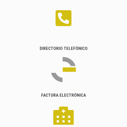
DIRECTORIO TELEFÓNICO
FACTURA ELECTRÓNICA