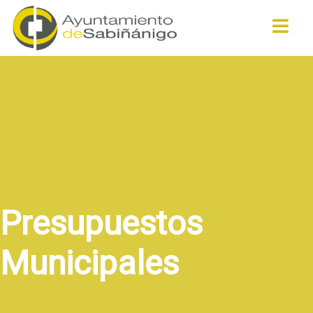
Buscar
Presupuestos
Municipales