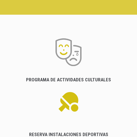
PROGRAMA DE ACTIVIDADES CULTURALES
RESERVA INSTALACIONES DEPORTIVAS