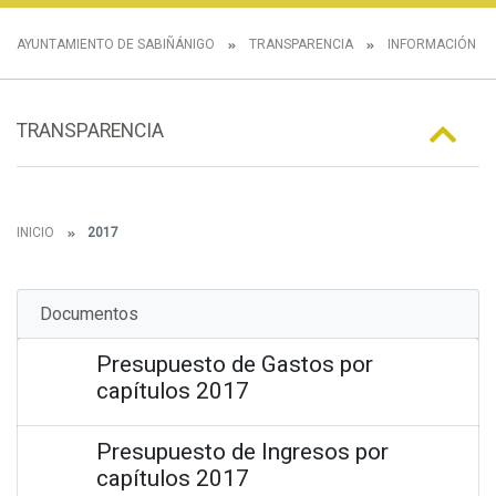
AYUNTAMIENTO DE SABIÑÁNIGO
TRANSPARENCIA
INFORMACIÓN E
TRANSPARENCIA
INICIO
2017
Documentos
Presupuesto de Gastos por
capítulos 2017
Presupuesto de Ingresos por
capítulos 2017