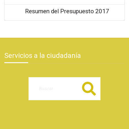
Resumen del Presupuesto 2017
Servicios a la ciudadanía
Buscar