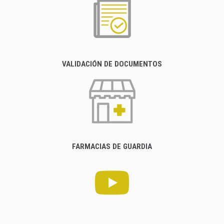
VALIDACIÓN DE DOCUMENTOS
FARMACIAS DE GUARDIA