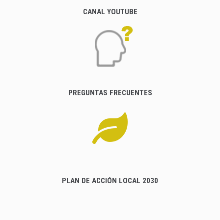
CANAL YOUTUBE
PREGUNTAS FRECUENTES
PLAN DE ACCIÓN LOCAL 2030