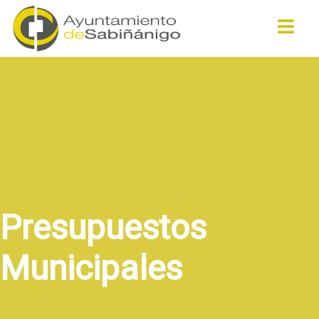
Buscar
Presupuestos
Municipales