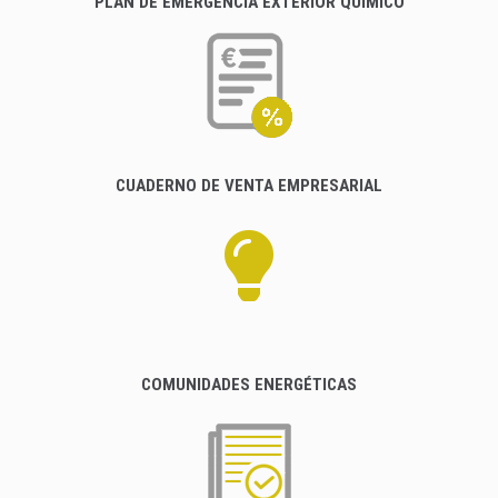
PLAN DE EMERGENCIA EXTERIOR QUÍMICO
CUADERNO DE VENTA EMPRESARIAL
COMUNIDADES ENERGÉTICAS