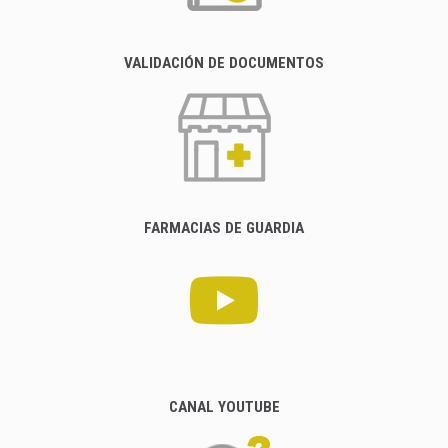
VALIDACIÓN DE DOCUMENTOS
FARMACIAS DE GUARDIA
CANAL YOUTUBE