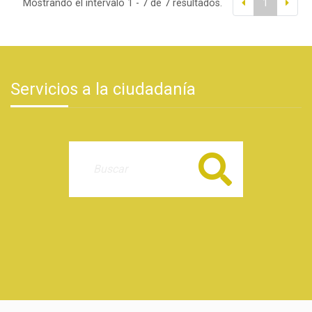
Mostrando el intervalo 1 - 7 de 7 resultados.
1
Servicios a la ciudadanía
Buscar