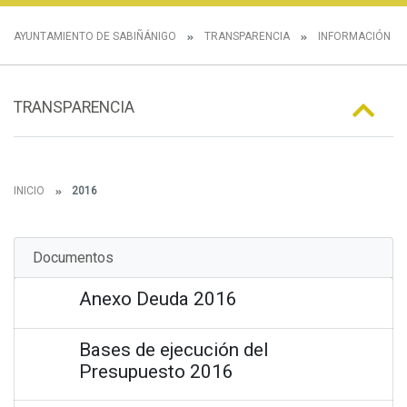
AYUNTAMIENTO DE SABIÑÁNIGO
TRANSPARENCIA
INFORMACIÓN E
TRANSPARENCIA
INICIO
2016
Documentos
Anexo Deuda 2016
Bases de ejecución del
Presupuesto 2016