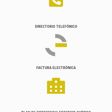
DIRECTORIO TELEFÓNICO
FACTURA ELECTRÓNICA