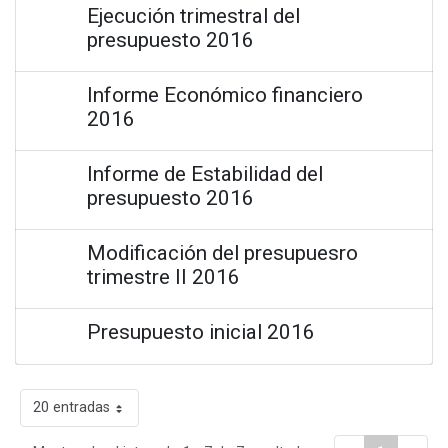
Ejecución trimestral del
presupuesto 2016
Informe Económico financiero
2016
Informe de Estabilidad del
presupuesto 2016
Modificación del presupuesro
trimestre II 2016
Presupuesto inicial 2016
20 entradas