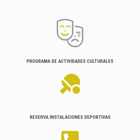
PROGRAMA DE ACTIVIDADES CULTURALES
RESERVA INSTALACIONES DEPORTIVAS