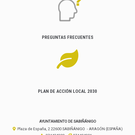
PREGUNTAS FRECUENTES
PLAN DE ACCIÓN LOCAL 2030
AYUNTAMIENTO DE SABIÑÁNIGO
Plaza de España, 2
22600
SABIÑÁNIGO
- ARAGÓN
(ESPAÑA)