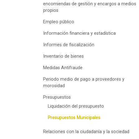
encomiendas de gestión y encargos a medios
propios
Empleo público
Información financiera y estadística
Informes de fiscalización
Inventario de bienes
Medidas Antifraude
Periodo medio de pago a proveedores y
morosidad
Presupuestos
Liquidación del presupuesto
Presupuestos Municipales
Relaciones con la ciudadanía y la sociedad