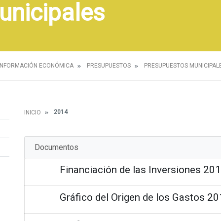
unicipales
INFORMACIÓN ECONÓMICA
PRESUPUESTOS
PRESUPUESTOS MUNICIPAL
2014
INICIO
Documentos
Financiación de las Inversiones 20
Gráfico del Origen de los Gastos 2