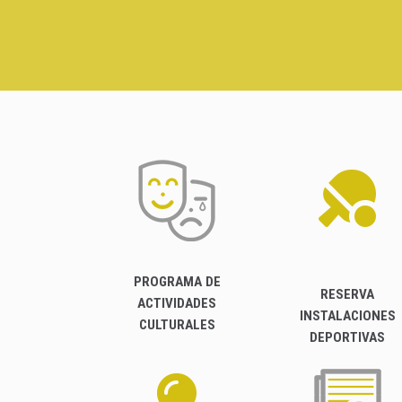
PROGRAMA DE
RESERVA
ACTIVIDADES
INSTALACIONES
CULTURALES
DEPORTIVAS