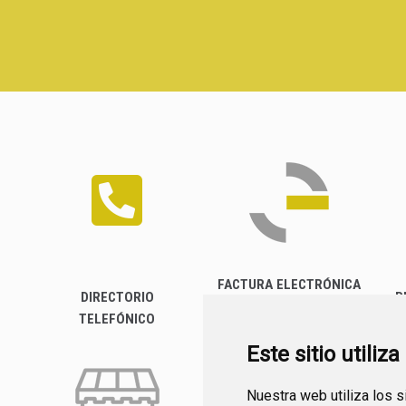
FACTURA ELECTRÓNICA
DIRECTORIO
P
TELEFÓNICO
Este sitio utiliz
Nuestra web utiliza los 