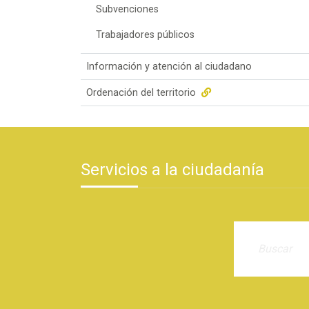
Subvenciones
Trabajadores públicos
Información y atención al ciudadano
Ordenación del territorio
Servicios a la ciudadanía