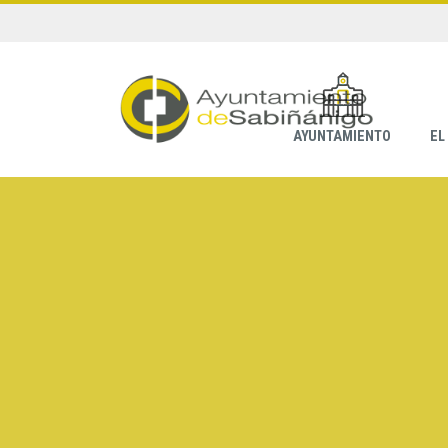
AYUNTAMIENTO
EL