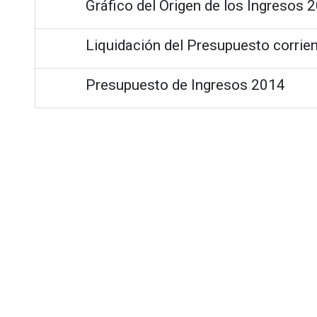
Gráfico del Origen de los Ingresos 
Liquidación del Presupuesto corrie
Presupuesto de Ingresos 2014