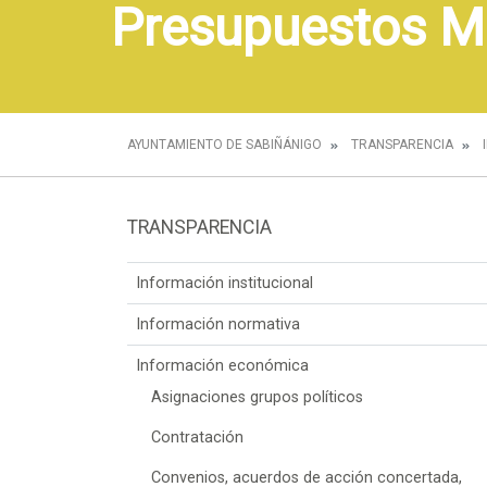
Presupuestos M
AYUNTAMIENTO DE SABIÑÁNIGO
TRANSPARENCIA
TRANSPARENCIA
Información institucional
Información normativa
Información económica
Asignaciones grupos políticos
Contratación
Convenios, acuerdos de acción concertada,