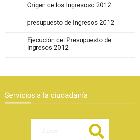
Origen de los Ingresoso 2012
presupuesto de Ingresos 2012
Ejecución del Presupuesto de
Ingresos 2012
Servicios a la ciudadanía
Buscar