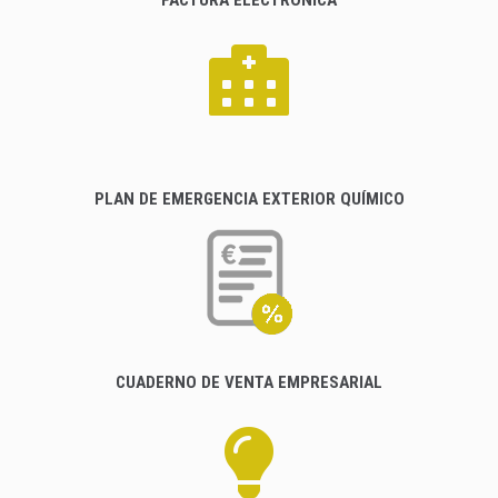
PLAN DE EMERGENCIA EXTERIOR QUÍMICO
CUADERNO DE VENTA EMPRESARIAL