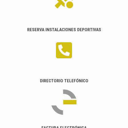
RESERVA INSTALACIONES DEPORTIVAS
DIRECTORIO TELEFÓNICO
FACTURA ELECTRÓNICA