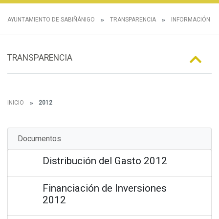
AYUNTAMIENTO DE SABIÑÁNIGO
TRANSPARENCIA
INFORMACIÓN E
TRANSPARENCIA
INICIO
2012
Documentos
Distribución del Gasto 2012
Financiación de Inversiones
2012