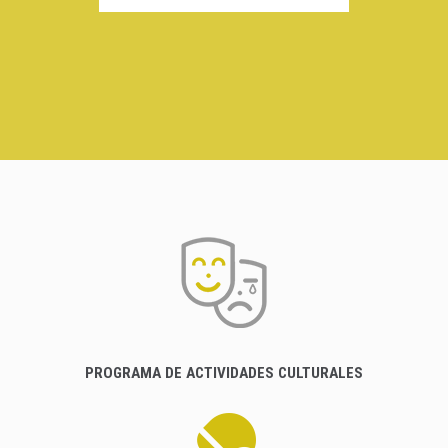
PROGRAMA DE ACTIVIDADES CULTURALES