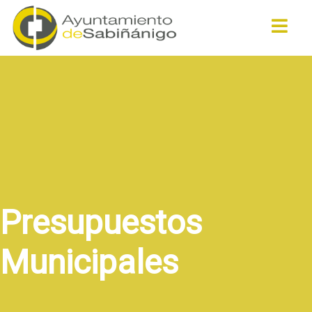
Buscar
Presupuestos
Municipales