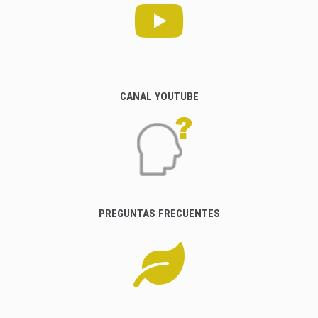
CANAL YOUTUBE
PREGUNTAS FRECUENTES