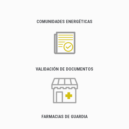
COMUNIDADES ENERGÉTICAS
VALIDACIÓN DE DOCUMENTOS
FARMACIAS DE GUARDIA