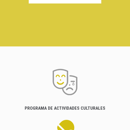
PROGRAMA DE ACTIVIDADES CULTURALES