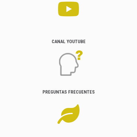
CANAL YOUTUBE
PREGUNTAS FRECUENTES