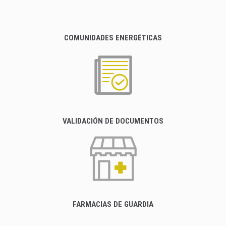
COMUNIDADES ENERGÉTICAS
VALIDACIÓN DE DOCUMENTOS
FARMACIAS DE GUARDIA