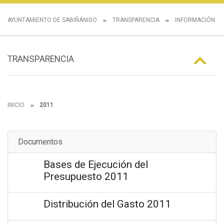
AYUNTAMIENTO DE SABIÑÁNIGO
TRANSPARENCIA
INFORMACIÓN E
TRANSPARENCIA
INICIO
2011
Documentos
Bases de Ejecución del
Presupuesto 2011
Distribución del Gasto 2011