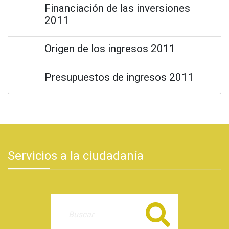
Financiación de las inversiones
2011
Origen de los ingresos 2011
Presupuestos de ingresos 2011
Servicios a la ciudadanía
Buscar