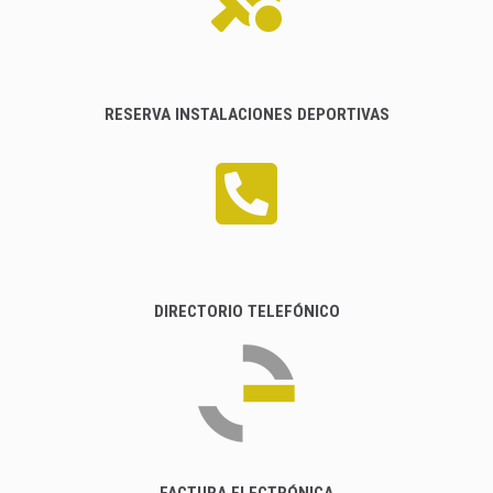
RESERVA INSTALACIONES DEPORTIVAS
DIRECTORIO TELEFÓNICO
FACTURA ELECTRÓNICA