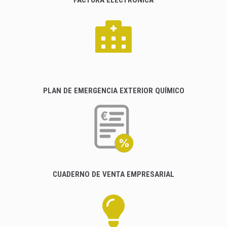
PLAN DE EMERGENCIA EXTERIOR QUÍMICO
CUADERNO DE VENTA EMPRESARIAL