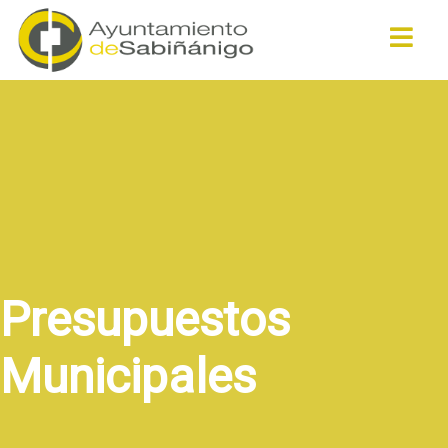
Buscar
Presupuestos
Municipales