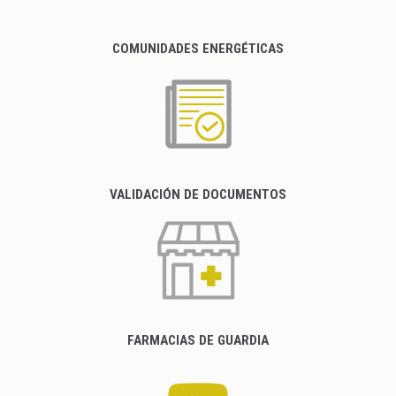
COMUNIDADES ENERGÉTICAS
VALIDACIÓN DE DOCUMENTOS
FARMACIAS DE GUARDIA