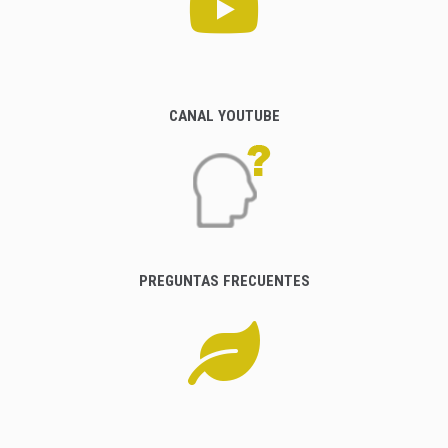
CANAL YOUTUBE
PREGUNTAS FRECUENTES