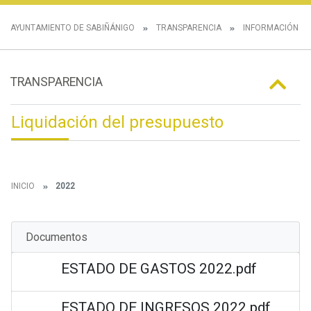
AYUNTAMIENTO DE SABIÑÁNIGO
TRANSPARENCIA
INFORMACIÓN E
TRANSPARENCIA
Liquidación del presupuesto
INICIO
2022
Documentos
ESTADO DE GASTOS 2022.pdf
ESTADO DE INGRESOS 2022.pdf