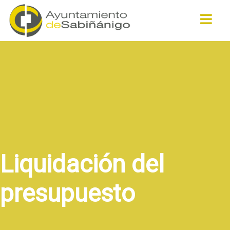
Buscar
Liquidación del
presupuesto