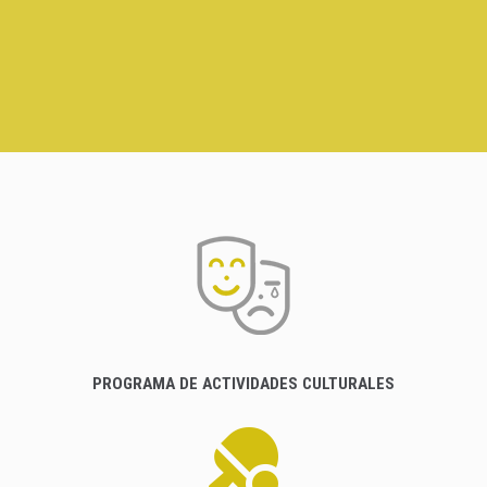
PROGRAMA DE ACTIVIDADES CULTURALES