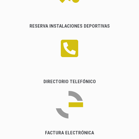
RESERVA INSTALACIONES DEPORTIVAS
DIRECTORIO TELEFÓNICO
FACTURA ELECTRÓNICA