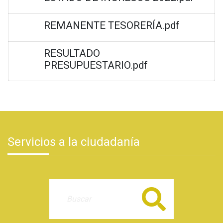
REMANENTE TESORERÍA.pdf
RESULTADO
PRESUPUESTARIO.pdf
Servicios a la ciudadanía
Buscar