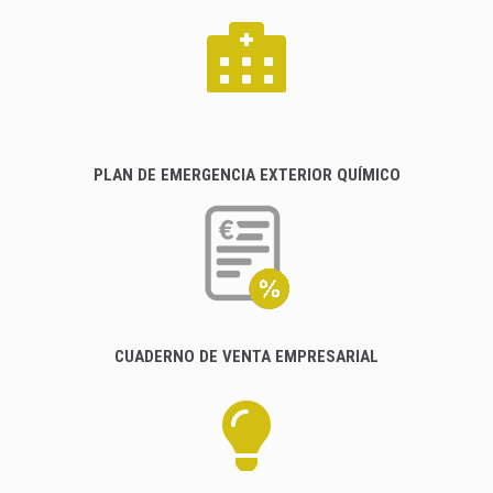
PLAN DE EMERGENCIA EXTERIOR QUÍMICO
CUADERNO DE VENTA EMPRESARIAL