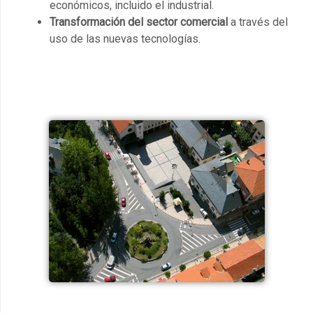
económicos, incluido el industrial.
Transformación del sector comercial
a través del
uso de las nuevas tecnologías.