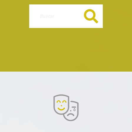
Buscar