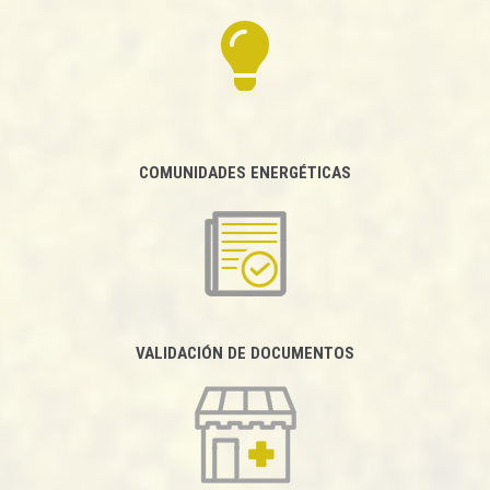
COMUNIDADES ENERGÉTICAS
VALIDACIÓN DE DOCUMENTOS