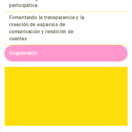
participativa
Fomentando la transparencia y la
creación de espacios de
comunicación y rendición de
cuentas
Seguimiento