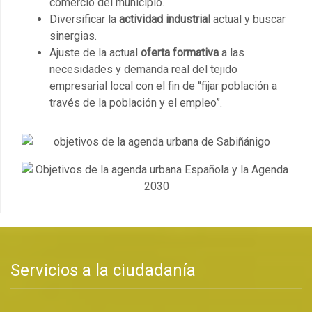
comercio del municipio.
Diversificar la
actividad industrial
actual y buscar
sinergias.
Ajuste de la actual
oferta formativa
a las
necesidades y demanda real del tejido
empresarial local con el fin de “fijar población a
través de la población y el empleo”.
Servicios a la ciudadanía