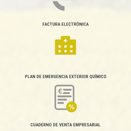
FACTURA ELECTRÓNICA
PLAN DE EMERGENCIA EXTERIOR QUÍMICO
CUADERNO DE VENTA EMPRESARIAL