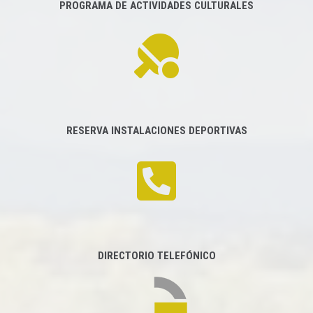
PROGRAMA DE ACTIVIDADES CULTURALES
RESERVA INSTALACIONES DEPORTIVAS
DIRECTORIO TELEFÓNICO