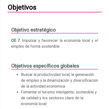
Objetivos
Objetivo estratégico
OE 7.
Impulsar y favorecer la economía local y el
empleo de forma sostenible.
Objetivos específicos globales
Buscar la productividad local, la generación
de empleo y la dinamización y diversificación
de la actividad económica.
Fomentar el turismo inteligente, sostenible y
de calidad y los sectores clave de la
economía local.