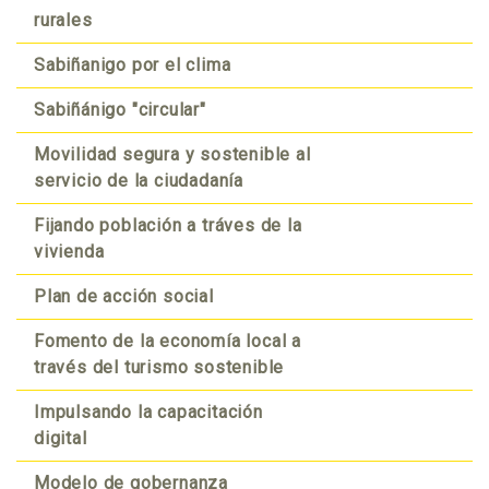
rurales
Sabiñanigo por el clima
Sabiñánigo "circular"
Movilidad segura y sostenible al
servicio de la ciudadanía
Fijando población a tráves de la
vivienda
Plan de acción social
Fomento de la economía local a
través del turismo sostenible
Impulsando la capacitación
digital
Modelo de gobernanza