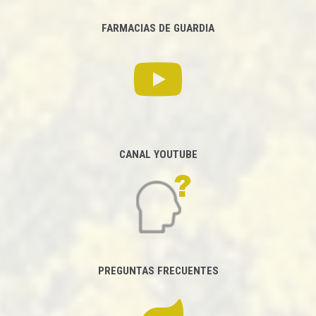
FARMACIAS DE GUARDIA
CANAL YOUTUBE
PREGUNTAS FRECUENTES