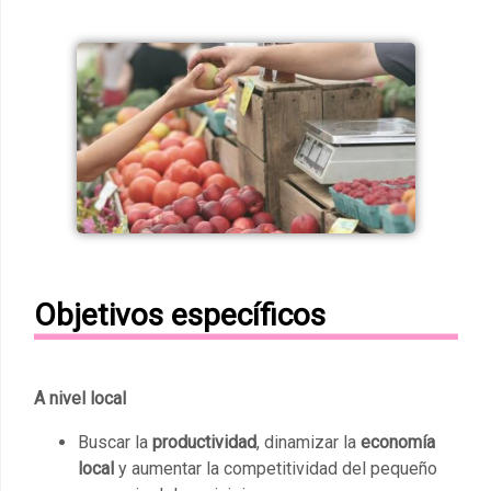
Objetivos específicos
A nivel local
Buscar la
productividad
, dinamizar la
economía
local
y aumentar la competitividad del pequeño