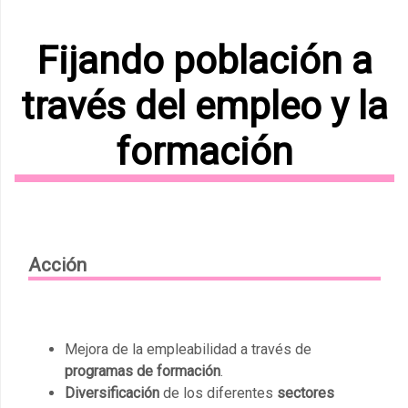
Fijando población a
través del empleo y la
formación
Acción
Mejora de la empleabilidad a través de
programas de formación
.
Diversificación
de los diferentes
sectores