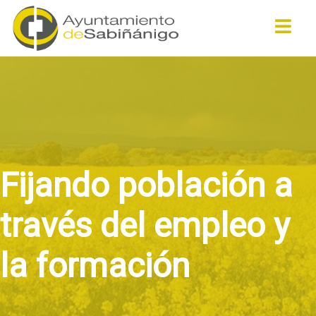
Buscar
Fijando población a
través del empleo y
la formación