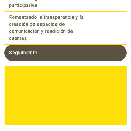
participativa
Fomentando la transparencia y la
creación de espacios de
comunicación y rendición de
cuentas
Seguimiento