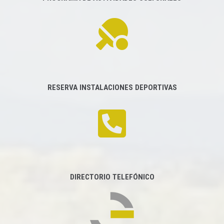
RESERVA INSTALACIONES DEPORTIVAS
DIRECTORIO TELEFÓNICO