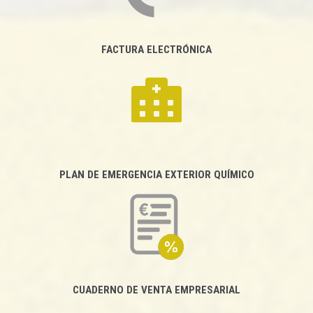
FACTURA ELECTRÓNICA
PLAN DE EMERGENCIA EXTERIOR QUÍMICO
CUADERNO DE VENTA EMPRESARIAL