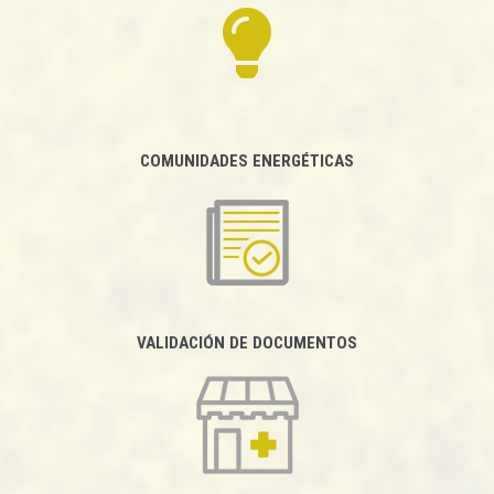
COMUNIDADES ENERGÉTICAS
VALIDACIÓN DE DOCUMENTOS