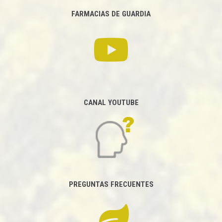
FARMACIAS DE GUARDIA
CANAL YOUTUBE
PREGUNTAS FRECUENTES