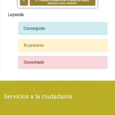
Leyenda:
Conseguido
En proceso
Desechado
Servicios a la ciudadanía