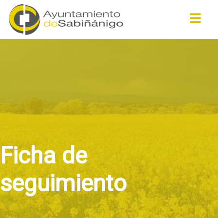
Buscar
Ficha de
seguimiento