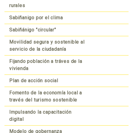
rurales
Sabiñanigo por el clima
Sabiñánigo "circular"
Movilidad segura y sostenible al
servicio de la ciudadanía
Fijando población a tráves de la
vivienda
Plan de acción social
Fomento de la economía local a
través del turismo sostenible
Impulsando la capacitación
digital
Modelo de gobernanza