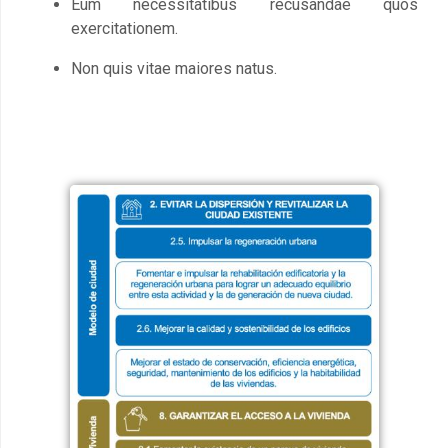
Eum necessitatibus recusandae quos
exercitationem.
Non quis vitae maiores natus.