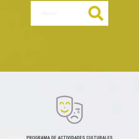
Buscar
PROGRAMA DE ACTIVIDADES CULTURALES