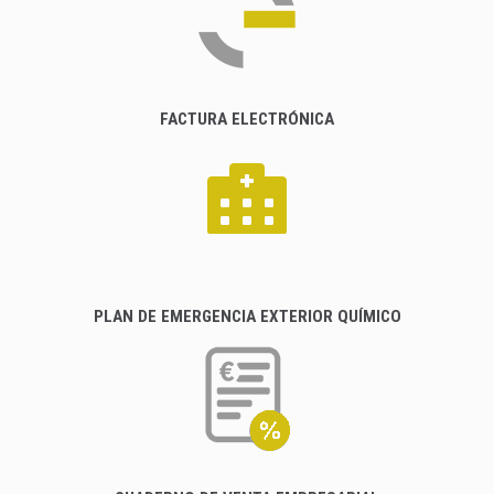
FACTURA ELECTRÓNICA
PLAN DE EMERGENCIA EXTERIOR QUÍMICO