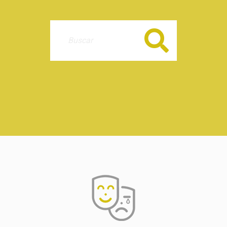
Buscar