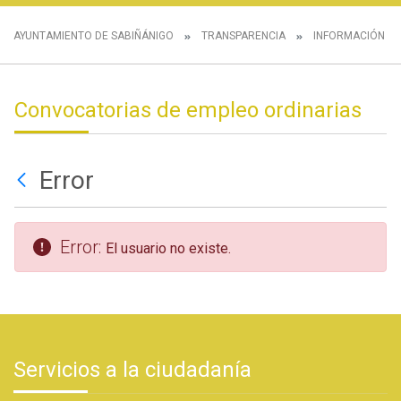
AYUNTAMIENTO DE SABIÑÁNIGO
TRANSPARENCIA
INFORMACIÓN E
Convocatorias de empleo ordinarias
Error
Error:
El usuario no existe.
Servicios a la ciudadanía