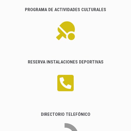
PROGRAMA DE ACTIVIDADES CULTURALES
RESERVA INSTALACIONES DEPORTIVAS
DIRECTORIO TELEFÓNICO