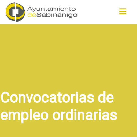
Buscar
Convocatorias de
empleo ordinarias