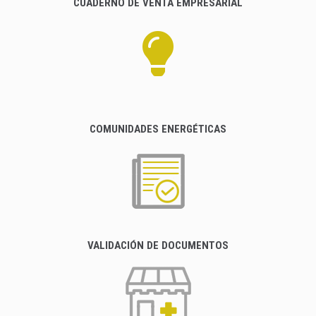
CUADERNO DE VENTA EMPRESARIAL
COMUNIDADES ENERGÉTICAS
VALIDACIÓN DE DOCUMENTOS