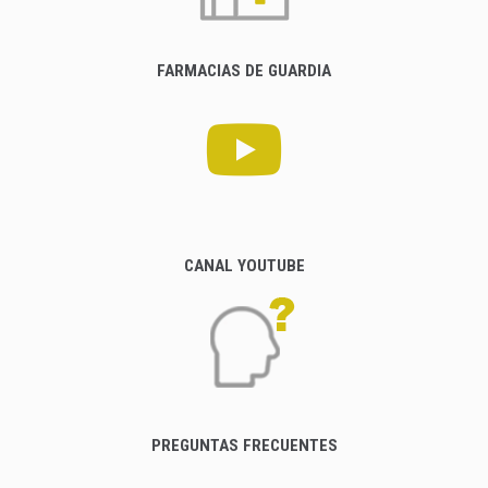
FARMACIAS DE GUARDIA
CANAL YOUTUBE
PREGUNTAS FRECUENTES