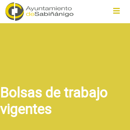
Buscar
Bolsas de trabajo
vigentes