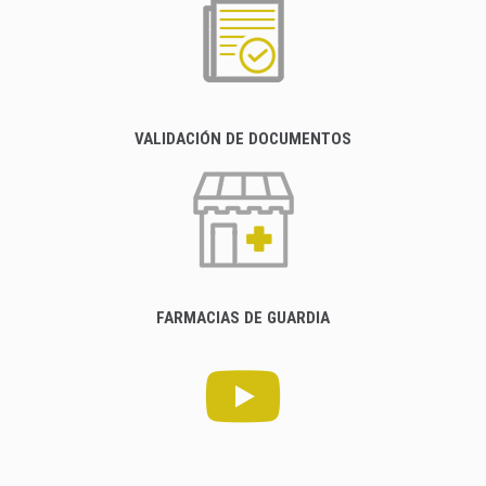
VALIDACIÓN DE DOCUMENTOS
FARMACIAS DE GUARDIA