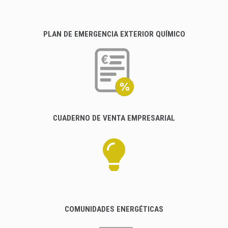
PLAN DE EMERGENCIA EXTERIOR QUÍMICO
CUADERNO DE VENTA EMPRESARIAL
COMUNIDADES ENERGÉTICAS