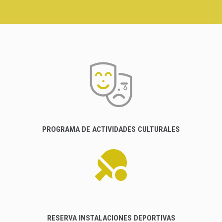
PROGRAMA DE ACTIVIDADES CULTURALES
RESERVA INSTALACIONES DEPORTIVAS