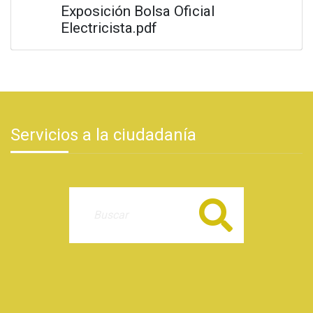
Exposición Bolsa Oficial
Electricista.pdf
Servicios a la ciudadanía
Buscar