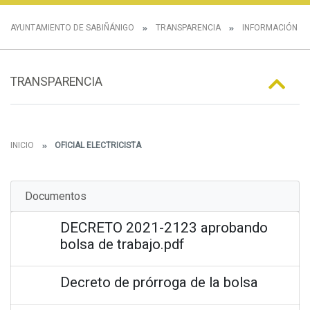
AYUNTAMIENTO DE SABIÑÁNIGO
TRANSPARENCIA
INFORMACIÓN E
TRANSPARENCIA
INICIO
OFICIAL ELECTRICISTA
Documentos
DECRETO 2021-2123 aprobando
bolsa de trabajo.pdf
Decreto de prórroga de la bolsa