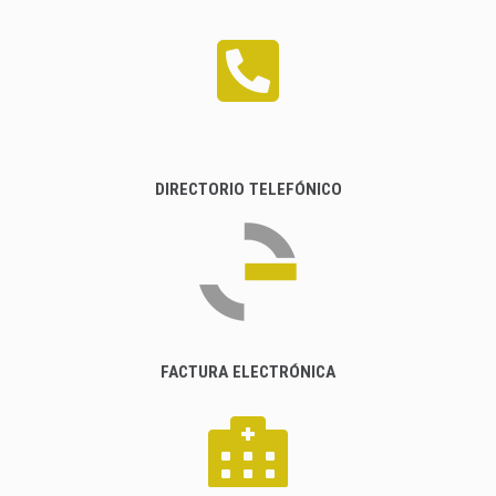
DIRECTORIO TELEFÓNICO
FACTURA ELECTRÓNICA