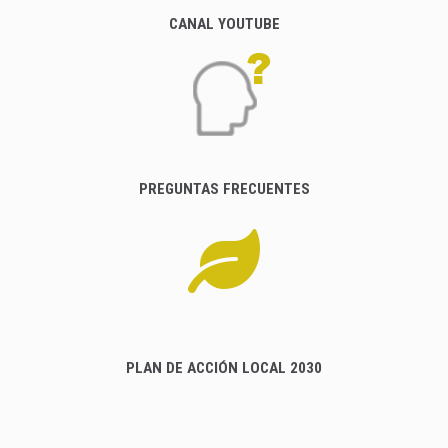
CANAL YOUTUBE
PREGUNTAS FRECUENTES
PLAN DE ACCIÓN LOCAL 2030