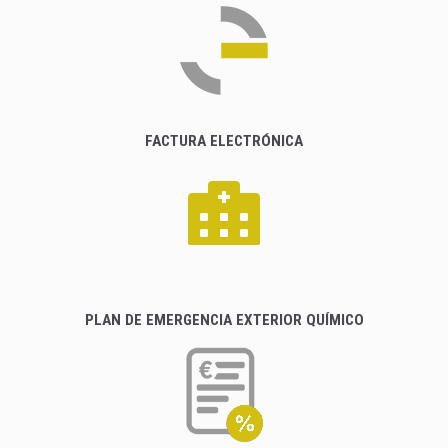
FACTURA ELECTRÓNICA
PLAN DE EMERGENCIA EXTERIOR QUÍMICO