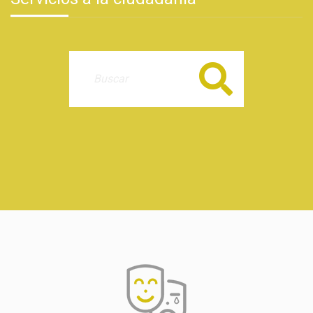
Buscar