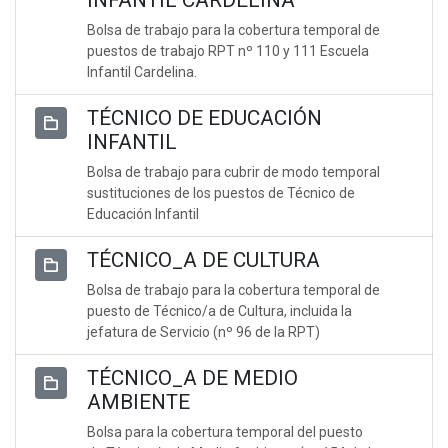
Bolsa de trabajo para la cobertura temporal de
puestos de trabajo RPT nº 110 y 111 Escuela
Infantil Cardelina.
TÉCNICO DE EDUCACIÓN
INFANTIL
Bolsa de trabajo para cubrir de modo temporal
sustituciones de los puestos de Técnico de
Educación Infantil
TÉCNICO_A DE CULTURA
Bolsa de trabajo para la cobertura temporal de
puesto de Técnico/a de Cultura, incluida la
jefatura de Servicio (nº 96 de la RPT)
TÉCNICO_A DE MEDIO
AMBIENTE
Bolsa para la cobertura temporal del puesto