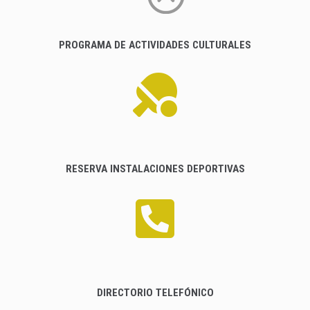
PROGRAMA DE ACTIVIDADES CULTURALES
RESERVA INSTALACIONES DEPORTIVAS
DIRECTORIO TELEFÓNICO