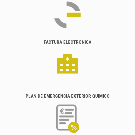
FACTURA ELECTRÓNICA
PLAN DE EMERGENCIA EXTERIOR QUÍMICO