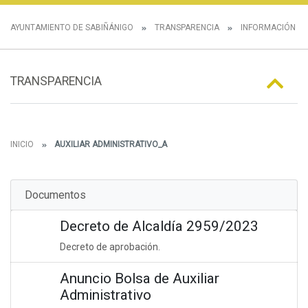
AYUNTAMIENTO DE SABIÑÁNIGO
TRANSPARENCIA
INFORMACIÓN E
TRANSPARENCIA
INICIO
AUXILIAR ADMINISTRATIVO_A
Documentos
Decreto de Alcaldía 2959/2023
Decreto de aprobación.
Anuncio Bolsa de Auxiliar
Administrativo