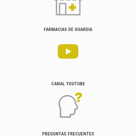
FARMACIAS DE GUARDIA
CANAL YOUTUBE
PREGUNTAS FRECUENTES