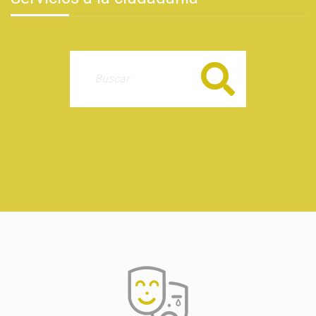
Buscar