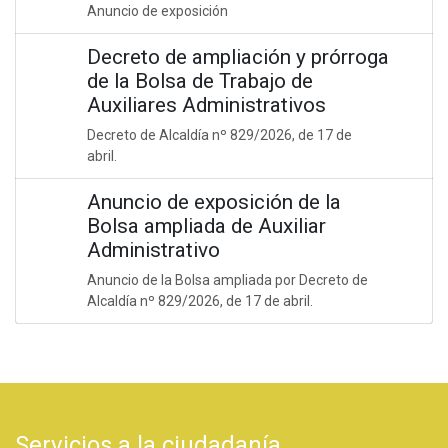
Anuncio de exposición
Decreto de ampliación y prórroga
de la Bolsa de Trabajo de
Auxiliares Administrativos
Decreto de Alcaldía nº 829/2026, de 17 de
abril.
Anuncio de exposición de la
Bolsa ampliada de Auxiliar
Administrativo
Anuncio de la Bolsa ampliada por Decreto de
Alcaldía nº 829/2026, de 17 de abril.
Servicios a la ciudadanía