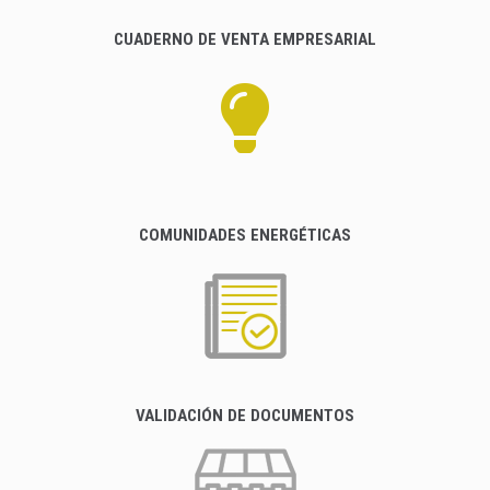
CUADERNO DE VENTA EMPRESARIAL
COMUNIDADES ENERGÉTICAS
VALIDACIÓN DE DOCUMENTOS