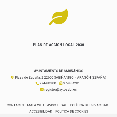
PLAN DE ACCIÓN LOCAL 2030
AYUNTAMIENTO DE SABIÑÁNIGO
Plaza de España, 2
22600
SABIÑÁNIGO
- ARAGÓN
(ESPAÑA)
974484200
974484201
registro@aytosabi.es
CONTACTO
MAPA WEB
AVISO LEGAL
POLÍTICA DE PRIVACIDAD
ACCESIBILIDAD
POLÍTICA DE COOKIES