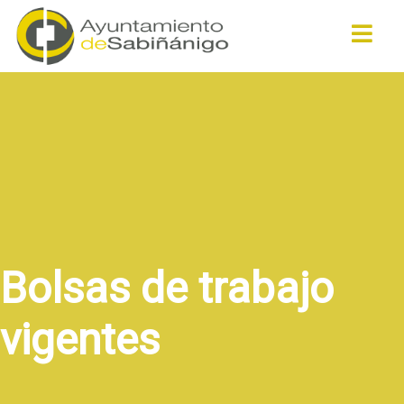
Buscar
Bolsas de trabajo
vigentes