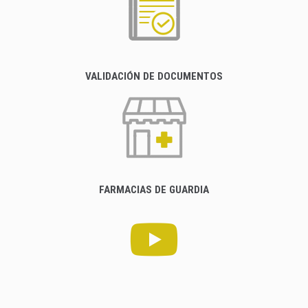
VALIDACIÓN DE DOCUMENTOS
FARMACIAS DE GUARDIA