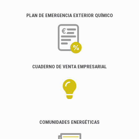
PLAN DE EMERGENCIA EXTERIOR QUÍMICO
CUADERNO DE VENTA EMPRESARIAL
COMUNIDADES ENERGÉTICAS