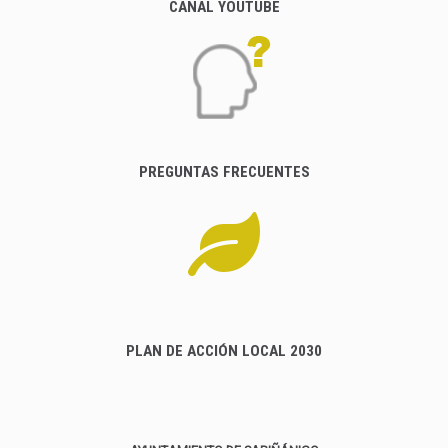
CANAL YOUTUBE
PREGUNTAS FRECUENTES
PLAN DE ACCIÓN LOCAL 2030