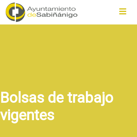
Buscar
Bolsas de trabajo
vigentes