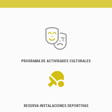
PROGRAMA DE ACTIVIDADES CULTURALES
RESERVA INSTALACIONES DEPORTIVAS