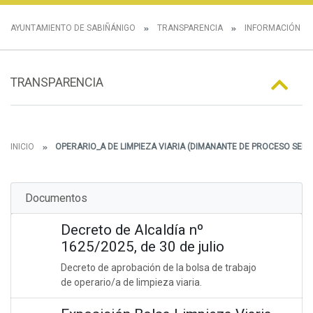
AYUNTAMIENTO DE SABIÑÁNIGO
TRANSPARENCIA
INFORMACIÓN E
TRANSPARENCIA
INICIO
OPERARIO_A DE LIMPIEZA VIARIA (DIMANANTE DE PROCESO SELEC
Documentos
Decreto de Alcaldía nº
1625/2025, de 30 de julio
Decreto de aprobación de la bolsa de trabajo
de operario/a de limpieza viaria.