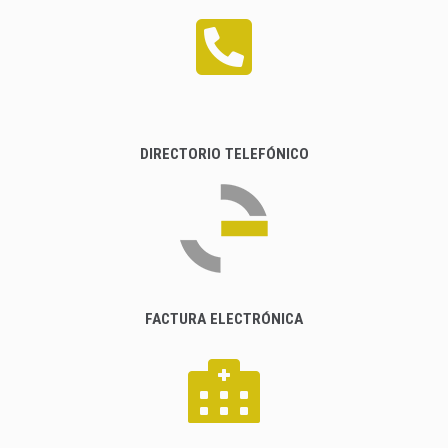
DIRECTORIO TELEFÓNICO
FACTURA ELECTRÓNICA