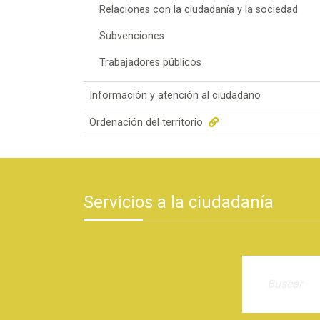
Relaciones con la ciudadanía y la sociedad
Subvenciones
Trabajadores públicos
Información y atención al ciudadano
Ordenación del territorio
Servicios a la ciudadanía