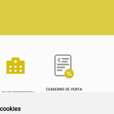
CUADERNO DE VENTA
LAN DE EMERGENCIA
EMPRESARIAL
EXTERIOR QUÍMICO
a cookies