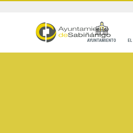
AYUNTAMIENTO
EL