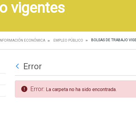
o vigentes
BOLSAS DE TRABAJO VIG
INFORMACIÓN ECONÓMICA
EMPLEO PÚBLICO
Error
Error:
La carpeta no ha sido encontrada.