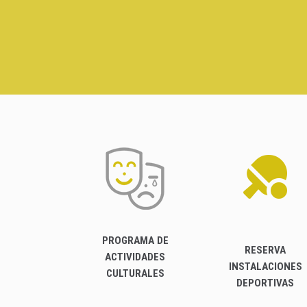
PROGRAMA DE
RESERVA
ACTIVIDADES
INSTALACIONES
CULTURALES
DEPORTIVAS