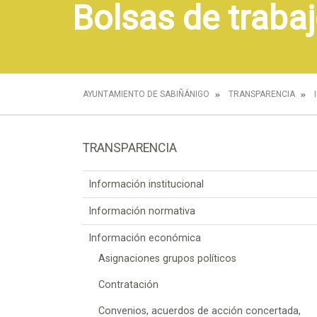
Bolsas de trabaj
AYUNTAMIENTO DE SABIÑÁNIGO
TRANSPARENCIA
TRANSPARENCIA
Información institucional
Información normativa
Información económica
Asignaciones grupos políticos
Contratación
Convenios, acuerdos de acción concertada,