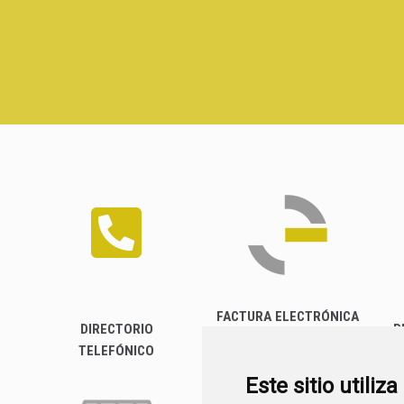
FACTURA ELECTRÓNICA
DIRECTORIO
P
TELEFÓNICO
Este sitio utiliz