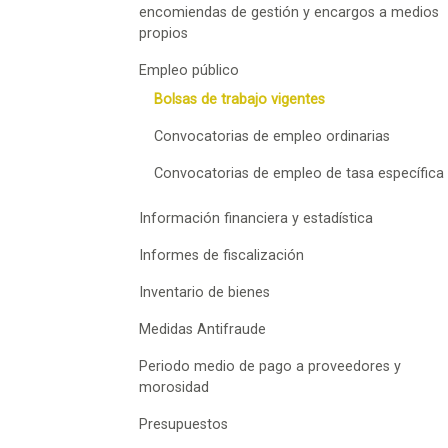
encomiendas de gestión y encargos a medios
propios
Empleo público
Bolsas de trabajo vigentes
Convocatorias de empleo ordinarias
Convocatorias de empleo de tasa específica
Información financiera y estadística
Informes de fiscalización
Inventario de bienes
Medidas Antifraude
Periodo medio de pago a proveedores y
morosidad
Presupuestos