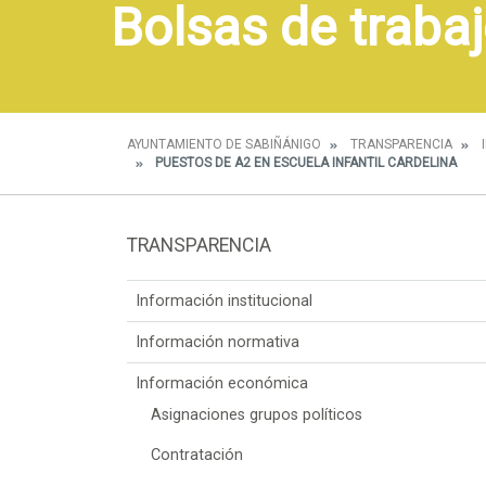
Bolsas de trabaj
AYUNTAMIENTO DE SABIÑÁNIGO
TRANSPARENCIA
PUESTOS DE A2 EN ESCUELA INFANTIL CARDELINA
TRANSPARENCIA
Información institucional
Información normativa
Información económica
Asignaciones grupos políticos
Contratación