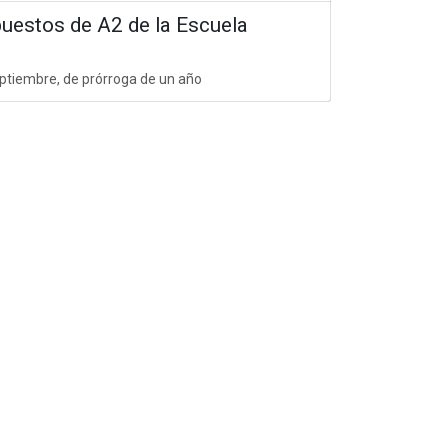
puestos de A2 de la Escuela
ptiembre, de prórroga de un año