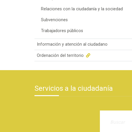
Relaciones con la ciudadanía y la sociedad
Subvenciones
Trabajadores públicos
Información y atención al ciudadano
Ordenación del territorio
Servicios a la ciudadanía