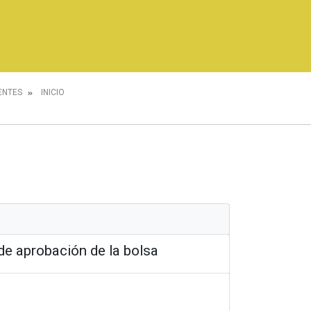
ENTES
INICIO
de aprobación de la bolsa