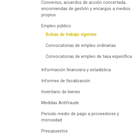
Convenios, acuerdos de acción concertada,
encomiendas de gestión y encargos a medios
propios
Empleo público
Bolsas de trabajo vigentes
Convocatorias de empleo ordinarias
Convocatorias de empleo de tasa específica
Información financiera y estadística
Informes de fiscalización
Inventario de bienes
Medidas Antifraude
Periodo medio de pago a proveedores y
morosidad
Presupuestos