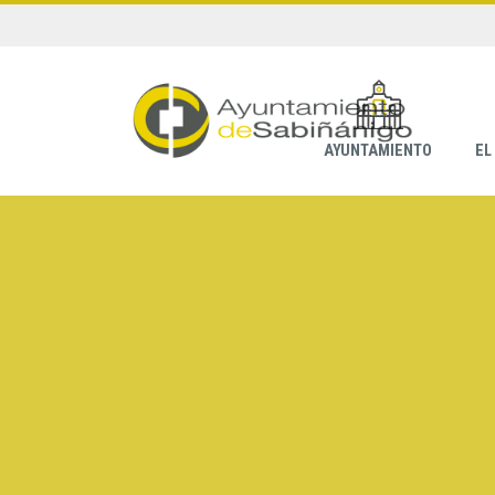
AYUNTAMIENTO
EL