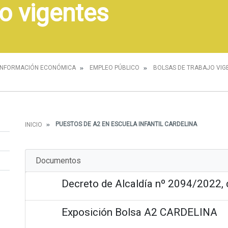
o vigentes
INFORMACIÓN ECONÓMICA
EMPLEO PÚBLICO
BOLSAS DE TRABAJO VIG
PUESTOS DE A2 EN ESCUELA INFANTIL CARDELINA
INICIO
Documentos
Decreto de Alcaldía nº 2094/2022, 
Exposición Bolsa A2 CARDELINA