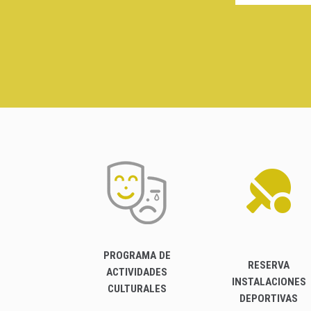
PROGRAMA DE
RESERVA
ACTIVIDADES
INSTALACIONES
CULTURALES
DEPORTIVAS