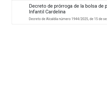
Decreto de prórroga de la bolsa de 
Infantil Cardelina
Decreto de Alcaldía número 1944/2025, de 15 de se