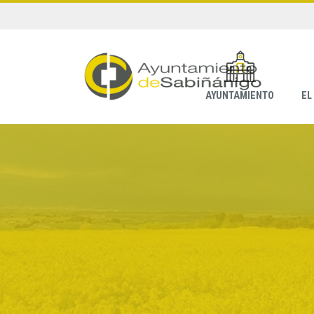
AYUNTAMIENTO
EL