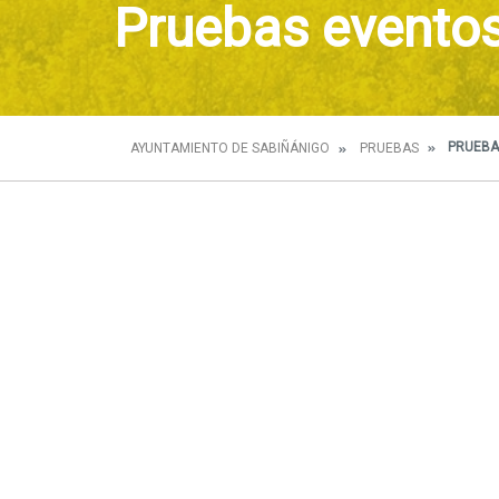
Pruebas evento
PRUEBA
AYUNTAMIENTO DE SABIÑÁNIGO
PRUEBAS