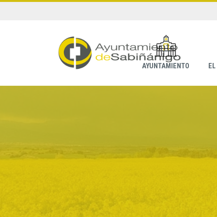
AYUNTAMIENTO
EL