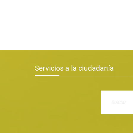
Servicios a la ciudadanía