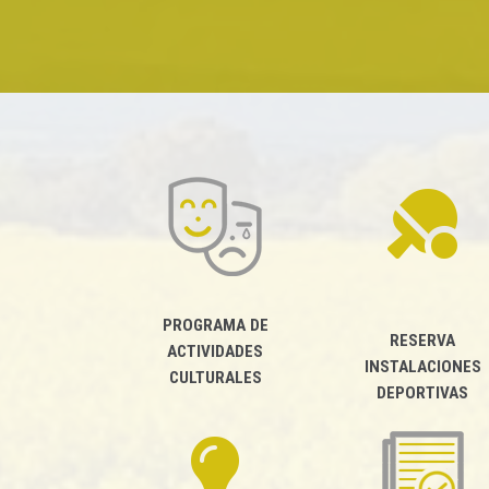
PROGRAMA DE
RESERVA
ACTIVIDADES
INSTALACIONES
CULTURALES
DEPORTIVAS