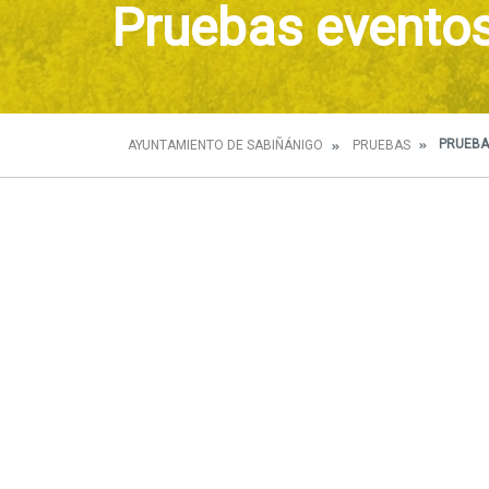
Pruebas evento
PRUEBA
AYUNTAMIENTO DE SABIÑÁNIGO
PRUEBAS