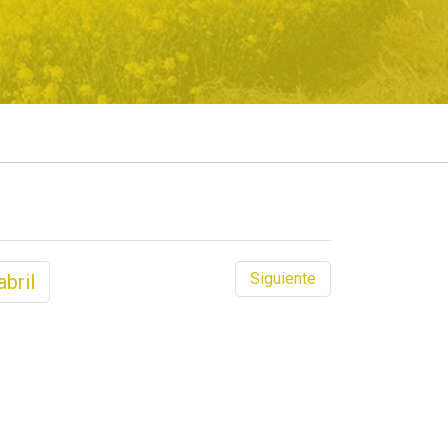
Siguiente
abril