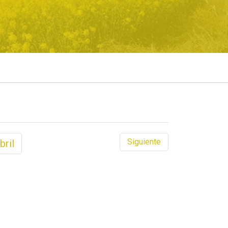
Siguiente
bril