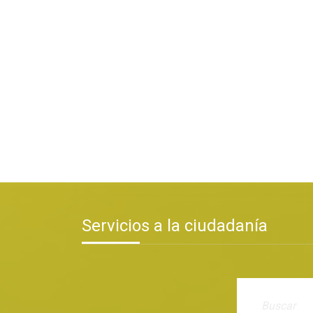
Servicios a la ciudadanía