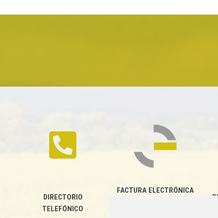
FACTURA ELECTRÓNICA
DIRECTORIO
P
TELEFÓNICO