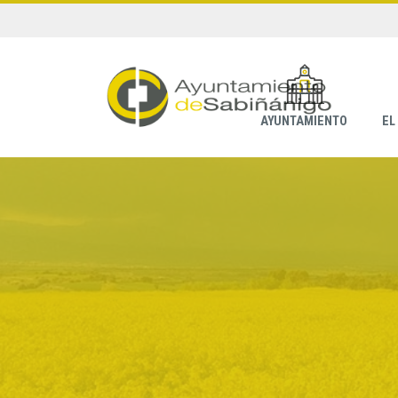
AYUNTAMIENTO
EL