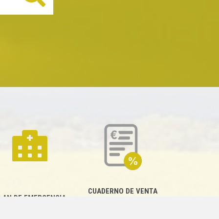
CUADERNO DE VENTA
LAN DE EMERGENCIA
EMPRESARIAL
EXTERIOR QUÍMICO