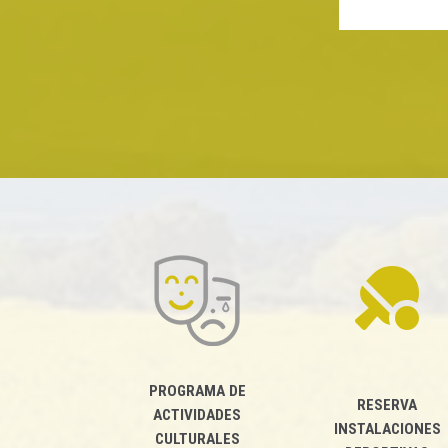
PROGRAMA DE
RESERVA
ACTIVIDADES
INSTALACIONES
CULTURALES