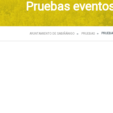
Pruebas evento
PRUEBA
AYUNTAMIENTO DE SABIÑÁNIGO
PRUEBAS