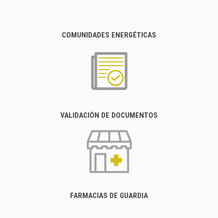
COMUNIDADES ENERGÉTICAS
VALIDACIÓN DE DOCUMENTOS
FARMACIAS DE GUARDIA