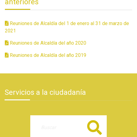
anteriores
Reuniones de Alcaldía del 1 de enero al 31 de marzo de
2021
Reuniones de Alcaldía del año 2020
Reuniones de Alcaldía del año 2019
Servicios a la ciudadanía
Buscar