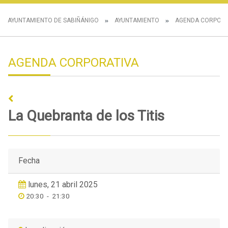
AYUNTAMIENTO DE SABIÑÁNIGO
AYUNTAMIENTO
AGENDA CORPORA
AGENDA CORPORATIVA
La Quebranta de los Titis
Fecha
lunes, 21 abril 2025
20:30
-
21:30