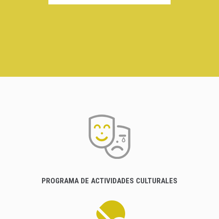
PROGRAMA DE ACTIVIDADES CULTURALES