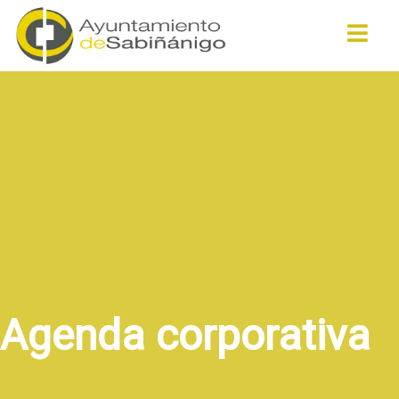
Buscar
Agenda corporativa