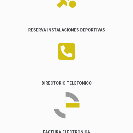
RESERVA INSTALACIONES DEPORTIVAS
DIRECTORIO TELEFÓNICO
FACTURA ELECTRÓNICA