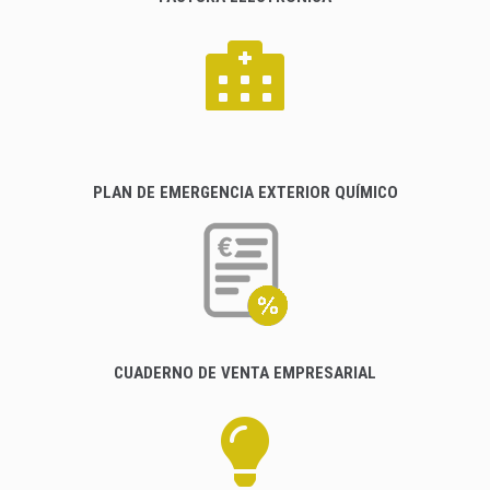
PLAN DE EMERGENCIA EXTERIOR QUÍMICO
CUADERNO DE VENTA EMPRESARIAL