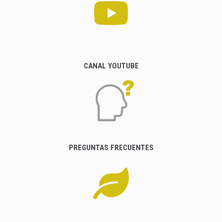
CANAL YOUTUBE
PREGUNTAS FRECUENTES