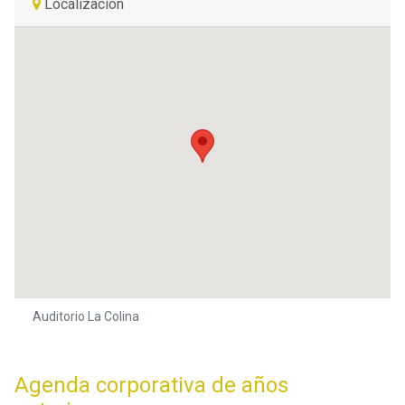
Localización
Auditorio La Colina
Agenda corporativa de años