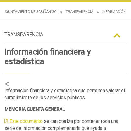
AYUNTAMIENTO DE SABIÑÁNIGO
TRANSPARENCIA
INFORMACIÓN E
TRANSPARENCIA
Información financiera y
estadística
Información financiera y estadística que permiten valorar el
cumplimiento de los servicios públicos.
MEMORIA CUENTA GENERAL
Este documento
se caracteriza por contener toda una
serie de información complementaria que ayuda a