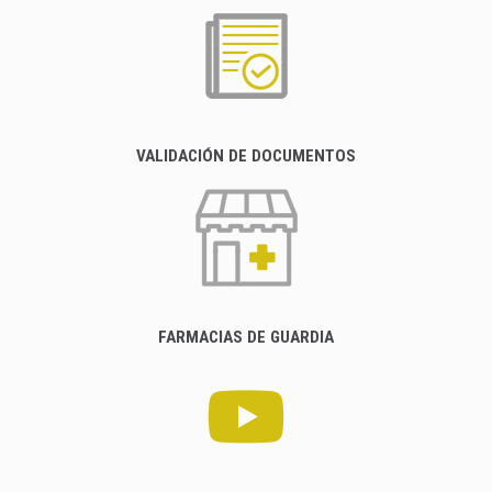
VALIDACIÓN DE DOCUMENTOS
FARMACIAS DE GUARDIA