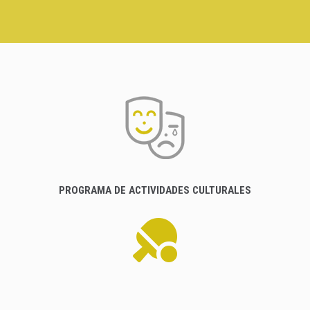
PROGRAMA DE ACTIVIDADES CULTURALES