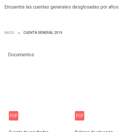
Encuentra las cuentas generales desglosadas por años.
INICIO
CUENTA GENERAL 2019
Documentos
PDF
PDF