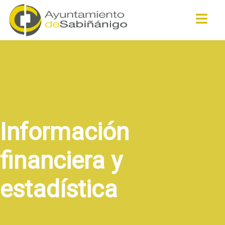
Buscar
Información
financiera y
estadística