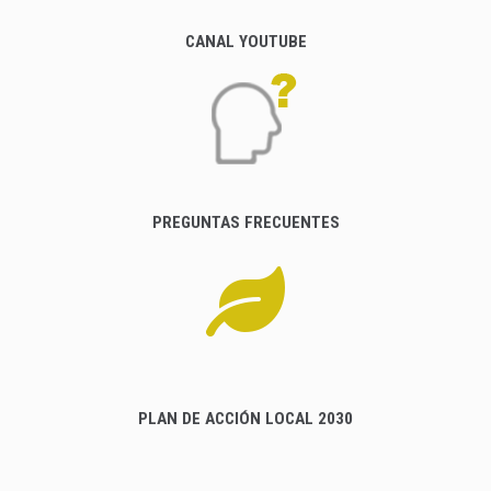
CANAL YOUTUBE
PREGUNTAS FRECUENTES
PLAN DE ACCIÓN LOCAL 2030