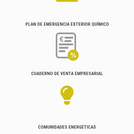
PLAN DE EMERGENCIA EXTERIOR QUÍMICO
CUADERNO DE VENTA EMPRESARIAL
COMUNIDADES ENERGÉTICAS