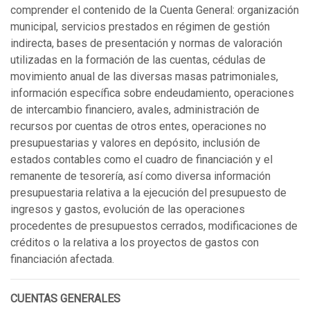
comprender el contenido de la Cuenta General: organización
municipal, servicios prestados en régimen de gestión
indirecta, bases de presentación y normas de valoración
utilizadas en la formación de las cuentas, cédulas de
movimiento anual de las diversas masas patrimoniales,
información específica sobre endeudamiento, operaciones
de intercambio financiero, avales, administración de
recursos por cuentas de otros entes, operaciones no
presupuestarias y valores en depósito, inclusión de
estados contables como el cuadro de financiación y el
remanente de tesorería, así como diversa información
presupuestaria relativa a la ejecución del presupuesto de
ingresos y gastos, evolución de las operaciones
procedentes de presupuestos cerrados, modificaciones de
créditos o la relativa a los proyectos de gastos con
financiación afectada.
CUENTAS GENERALES