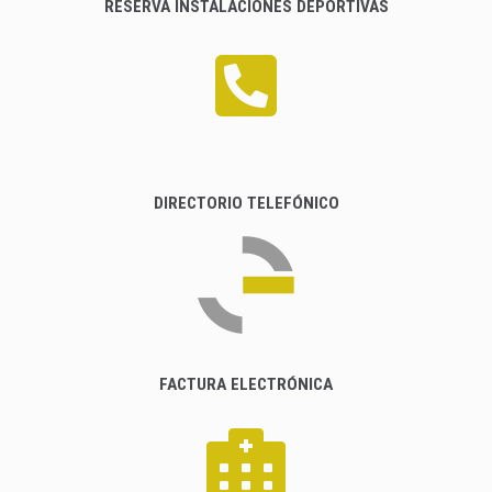
RESERVA INSTALACIONES DEPORTIVAS
DIRECTORIO TELEFÓNICO
FACTURA ELECTRÓNICA