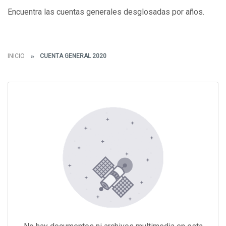
Encuentra las cuentas generales desglosadas por años.
INICIO
CUENTA GENERAL 2020