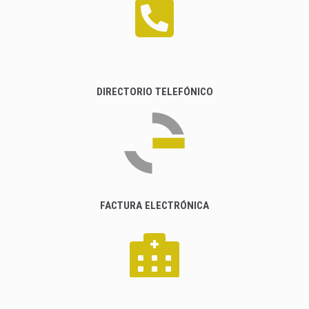
DIRECTORIO TELEFÓNICO
FACTURA ELECTRÓNICA