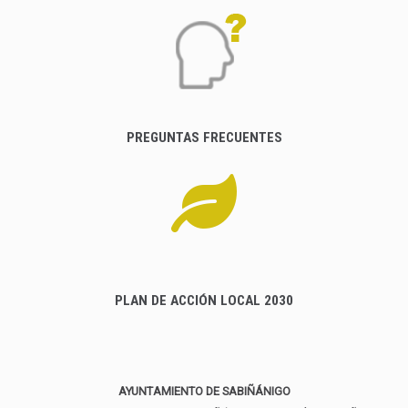
PREGUNTAS FRECUENTES
PLAN DE ACCIÓN LOCAL 2030
AYUNTAMIENTO DE SABIÑÁNIGO