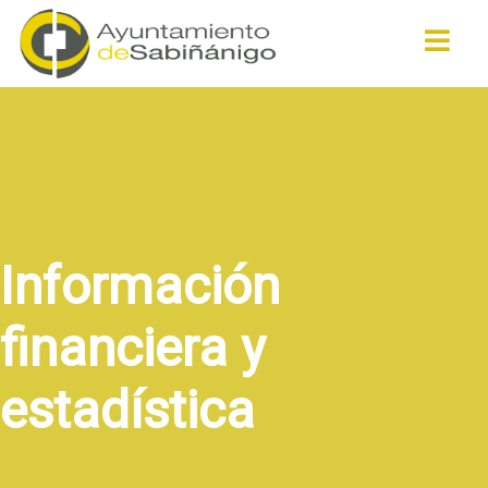
Buscar
Información
financiera y
estadística