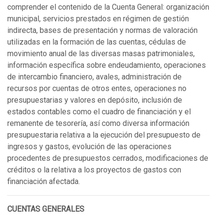
comprender el contenido de la Cuenta General: organización
municipal, servicios prestados en régimen de gestión
indirecta, bases de presentación y normas de valoración
utilizadas en la formación de las cuentas, cédulas de
movimiento anual de las diversas masas patrimoniales,
información específica sobre endeudamiento, operaciones
de intercambio financiero, avales, administración de
recursos por cuentas de otros entes, operaciones no
presupuestarias y valores en depósito, inclusión de
estados contables como el cuadro de financiación y el
remanente de tesorería, así como diversa información
presupuestaria relativa a la ejecución del presupuesto de
ingresos y gastos, evolución de las operaciones
procedentes de presupuestos cerrados, modificaciones de
créditos o la relativa a los proyectos de gastos con
financiación afectada.
CUENTAS GENERALES