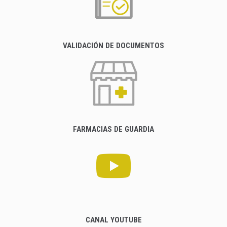
VALIDACIÓN DE DOCUMENTOS
FARMACIAS DE GUARDIA
CANAL YOUTUBE