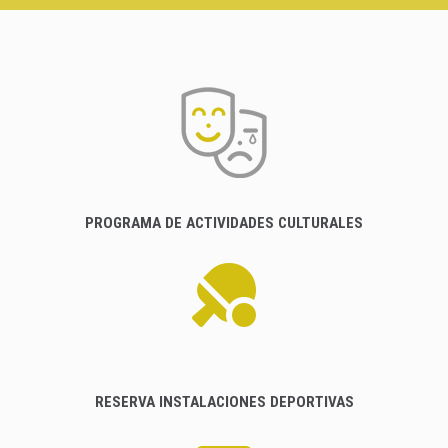
PROGRAMA DE ACTIVIDADES CULTURALES
RESERVA INSTALACIONES DEPORTIVAS