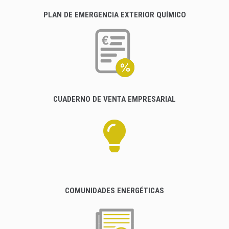
PLAN DE EMERGENCIA EXTERIOR QUÍMICO
CUADERNO DE VENTA EMPRESARIAL
COMUNIDADES ENERGÉTICAS