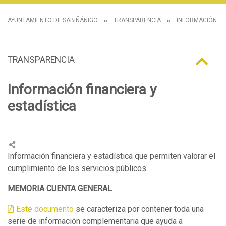
AYUNTAMIENTO DE SABIÑÁNIGO
TRANSPARENCIA
INFORMACIÓN E
TRANSPARENCIA
Información financiera y
estadística
Información financiera y estadística que permiten valorar el
cumplimiento de los servicios públicos.
MEMORIA CUENTA GENERAL
Este documento
se caracteriza por contener toda una
serie de información complementaria que ayuda a