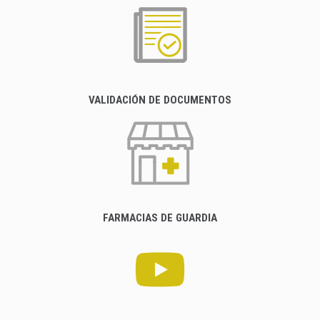
VALIDACIÓN DE DOCUMENTOS
FARMACIAS DE GUARDIA