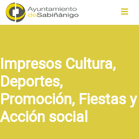
Buscar
Impresos Cultura,
Deportes,
Promoción, Fiestas y
Acción social