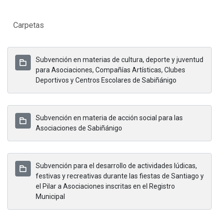
Carpetas
Subvención en materias de cultura, deporte y juventud
para Asociaciones, Compañías Artísticas, Clubes
Deportivos y Centros Escolares de Sabiñánigo
Subvención en materia de acción social para las
Asociaciones de Sabiñánigo
Subvención para el desarrollo de actividades lúdicas,
festivas y recreativas durante las fiestas de Santiago y
el Pilar a Asociaciones inscritas en el Registro
Municipal