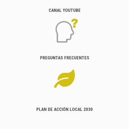
CANAL YOUTUBE
PREGUNTAS FRECUENTES
PLAN DE ACCIÓN LOCAL 2030