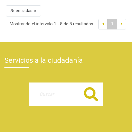
75 entradas
Mostrando el intervalo 1 - 8 de 8 resultados.
1
Servicios a la ciudadanía
Buscar