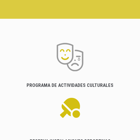
PROGRAMA DE ACTIVIDADES CULTURALES