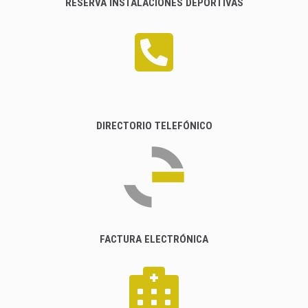
RESERVA INSTALACIONES DEPORTIVAS
DIRECTORIO TELEFÓNICO
FACTURA ELECTRÓNICA