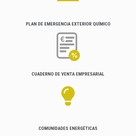
PLAN DE EMERGENCIA EXTERIOR QUÍMICO
CUADERNO DE VENTA EMPRESARIAL
COMUNIDADES ENERGÉTICAS