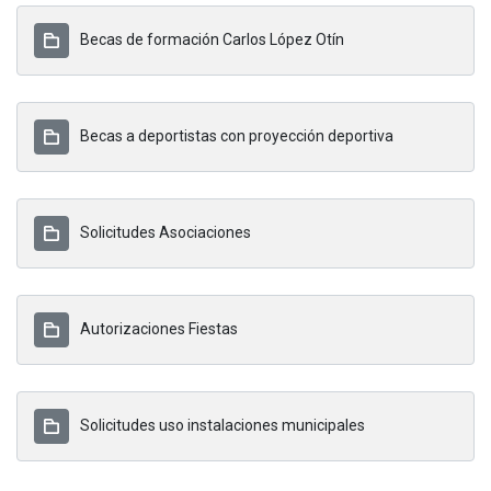
Becas de formación Carlos López Otín
Becas a deportistas con proyección deportiva
Solicitudes Asociaciones
Autorizaciones Fiestas
Solicitudes uso instalaciones municipales