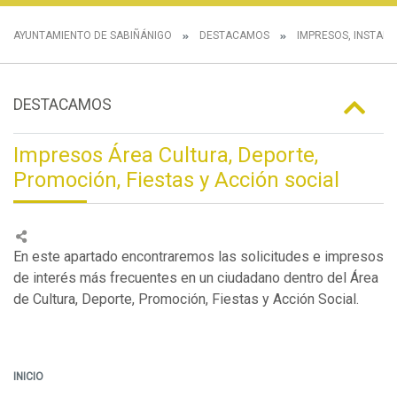
AYUNTAMIENTO DE SABIÑÁNIGO
DESTACAMOS
IMPRESOS, INSTANC
DESTACAMOS
Impresos Área Cultura, Deporte,
Promoción, Fiestas y Acción social
En este apartado encontraremos las solicitudes e impresos
de interés más frecuentes en un ciudadano dentro del Área
de Cultura, Deporte, Promoción, Fiestas y Acción Social.
INICIO