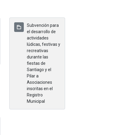
Subvención para
el desarrollo de
actividades
lúdicas, festivas y
recreativas
durante las
fiestas de
Santiago y el
Pilar a
Asociaciones
inscritas en el
Registro
Municipal