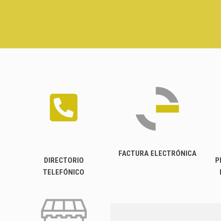
FACTURA ELECTRÓNICA
DIRECTORIO
P
TELEFÓNICO