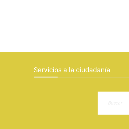
Servicios a la ciudadanía