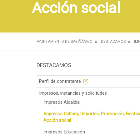
Acción social
AYUNTAMIENTO DE SABIÑÁNIGO
DESTACAMOS
IM
DESTACAMOS
Perfil de contratante
Impresos, instancias y solicitudes
Impresos Alcaldía
Impresos Cultura, Deportes, Promoción, Fiestas
Acción social
Impresos Educación