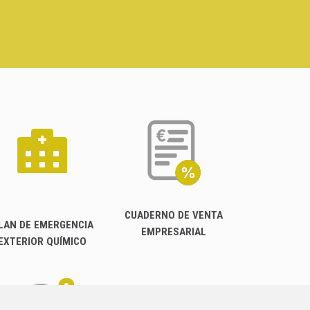
CUADERNO DE VENTA
LAN DE EMERGENCIA
EMPRESARIAL
EXTERIOR QUÍMICO