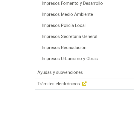
Impresos Fomento y Desarrollo
Impresos Medio Ambiente
Impresos Policía Local
Impresos Secretaria General
Impresos Recaudación
Impresos Urbanismo y Obras
Ayudas y subvenciones
Trámites electrónicos