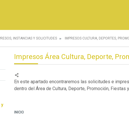
PRESOS, INSTANCIAS Y SOLICITUDES
IMPRESOS CULTURA, DEPORTES, PROMO
Impresos Área Cultura, Deporte, Prom
En este apartado encontraremos las solicitudes e impre
dentro del Área de Cultura, Deporte, Promoción, Fiestas y
 y
INICIO