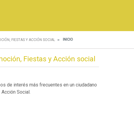
INICIO
CIÓN, FIESTAS Y ACCIÓN SOCIAL
oción, Fiestas y Acción social
sos de interés más frecuentes en un ciudadano
 Acción Social.