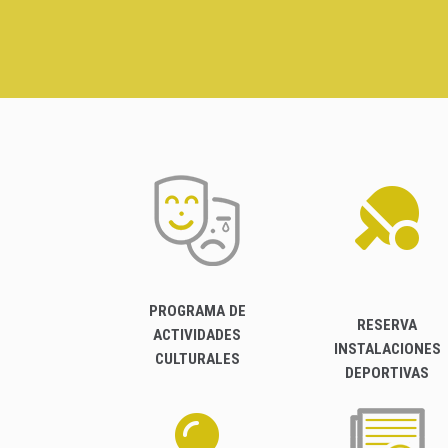
PROGRAMA DE
RESERVA
ACTIVIDADES
INSTALACIONES
CULTURALES
DEPORTIVAS