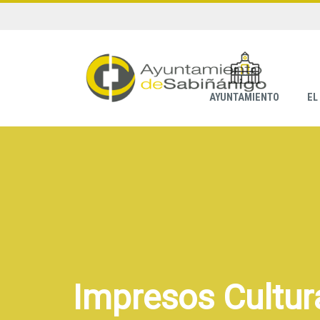
AYUNTAMIENTO
EL
Impresos Cultur