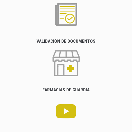
VALIDACIÓN DE DOCUMENTOS
FARMACIAS DE GUARDIA