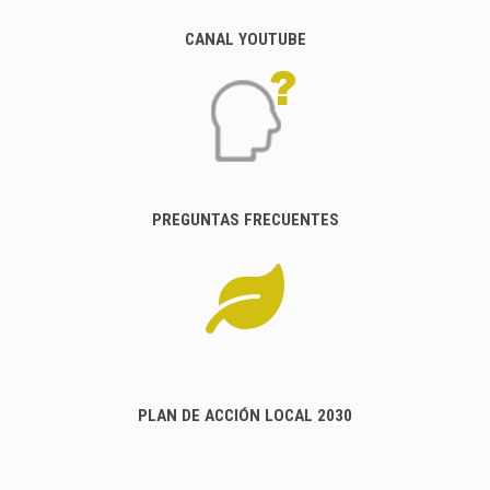
CANAL YOUTUBE
PREGUNTAS FRECUENTES
PLAN DE ACCIÓN LOCAL 2030