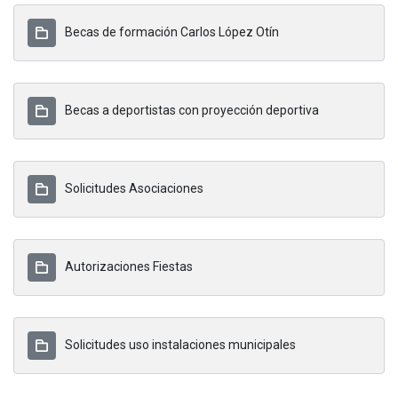
Becas de formación Carlos López Otín
Becas a deportistas con proyección deportiva
Solicitudes Asociaciones
Autorizaciones Fiestas
Solicitudes uso instalaciones municipales