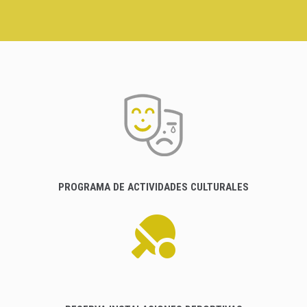
PROGRAMA DE ACTIVIDADES CULTURALES