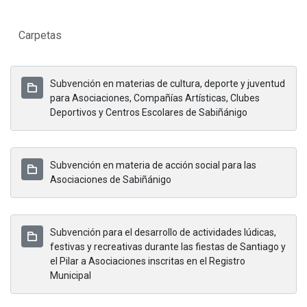
Carpetas
Subvención en materias de cultura, deporte y juventud
para Asociaciones, Compañías Artísticas, Clubes
Deportivos y Centros Escolares de Sabiñánigo
Subvención en materia de acción social para las
Asociaciones de Sabiñánigo
Subvención para el desarrollo de actividades lúdicas,
festivas y recreativas durante las fiestas de Santiago y
el Pilar a Asociaciones inscritas en el Registro
Municipal