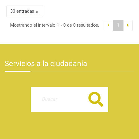
30 entradas
Mostrando el intervalo 1 - 8 de 8 resultados.
1
Servicios a la ciudadanía
Buscar