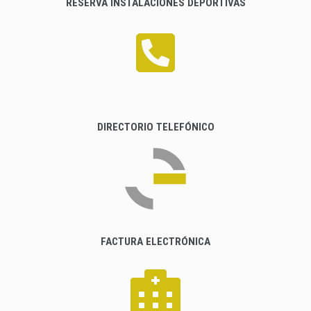
RESERVA INSTALACIONES DEPORTIVAS
DIRECTORIO TELEFÓNICO
FACTURA ELECTRÓNICA