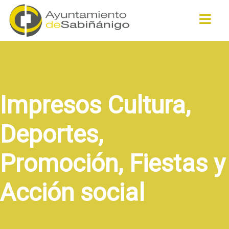
Buscar
Impresos Cultura,
Deportes,
Promoción, Fiestas y
Acción social