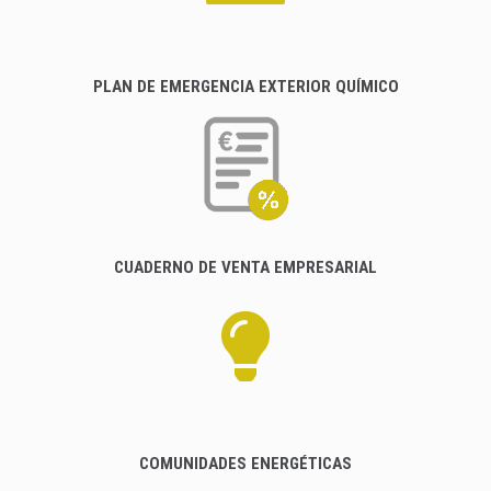
PLAN DE EMERGENCIA EXTERIOR QUÍMICO
CUADERNO DE VENTA EMPRESARIAL
COMUNIDADES ENERGÉTICAS