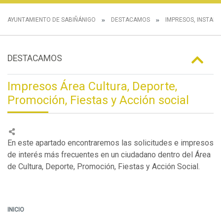
AYUNTAMIENTO DE SABIÑÁNIGO
DESTACAMOS
IMPRESOS, INSTANC
DESTACAMOS
Impresos Área Cultura, Deporte,
Promoción, Fiestas y Acción social
En este apartado encontraremos las solicitudes e impresos
de interés más frecuentes en un ciudadano dentro del Área
de Cultura, Deporte, Promoción, Fiestas y Acción Social.
INICIO