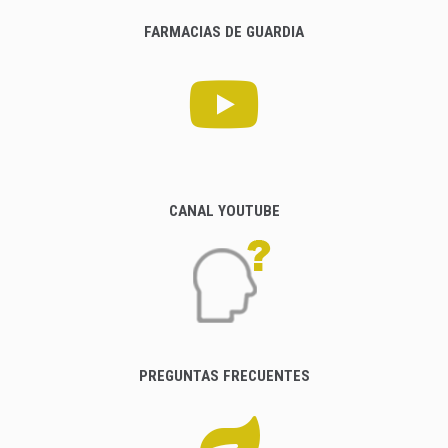
FARMACIAS DE GUARDIA
CANAL YOUTUBE
PREGUNTAS FRECUENTES