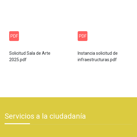
PDF
PDF
Solicitud Sala de Arte
Instancia solicitud de
2025.pdf
infraestructuras.pdf
Servicios a la ciudadanía