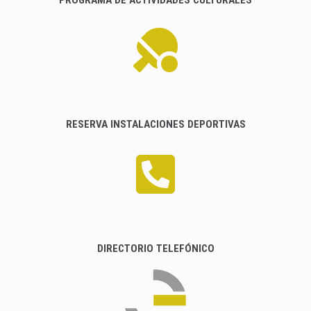
RESERVA INSTALACIONES DEPORTIVAS
DIRECTORIO TELEFÓNICO