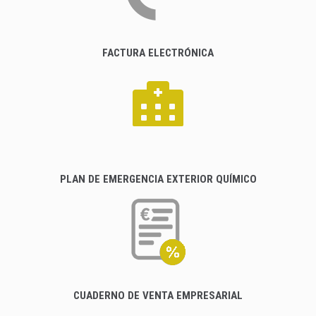
FACTURA ELECTRÓNICA
PLAN DE EMERGENCIA EXTERIOR QUÍMICO
CUADERNO DE VENTA EMPRESARIAL