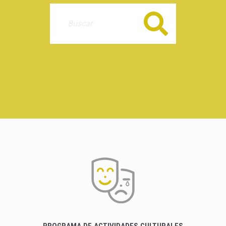
Buscar
PROGRAMA DE ACTIVIDADES CULTURALES