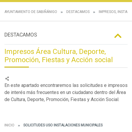
AYUNTAMIENTO DE SABIÑÁNIGO
DESTACAMOS
IMPRESOS, INSTANC
DESTACAMOS
Impresos Área Cultura, Deporte,
Promoción, Fiestas y Acción social
En este apartado encontraremos las solicitudes e impresos
de interés más frecuentes en un ciudadano dentro del Área
de Cultura, Deporte, Promoción, Fiestas y Acción Social.
INICIO
SOLICITUDES USO INSTALACIONES MUNICIPALES