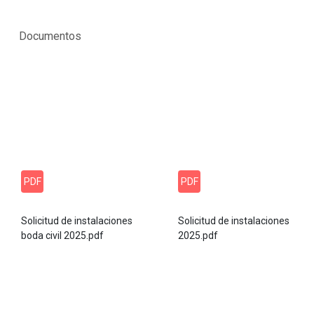
Documentos
PDF
PDF
Solicitud de instalaciones
Solicitud de instalaciones
boda civil 2025.pdf
2025.pdf