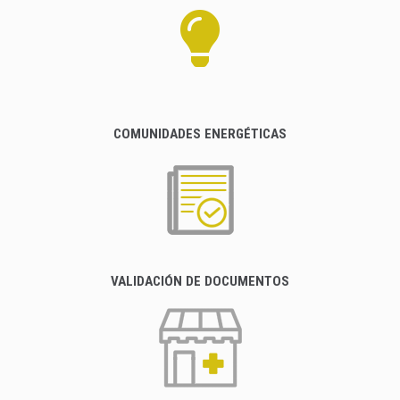
COMUNIDADES ENERGÉTICAS
VALIDACIÓN DE DOCUMENTOS