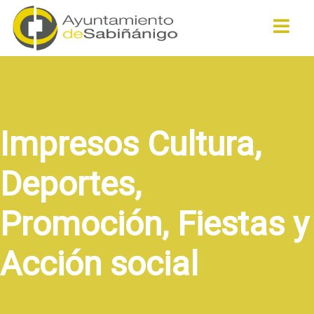
Buscar
Impresos Cultura,
Deportes,
Promoción, Fiestas y
Acción social