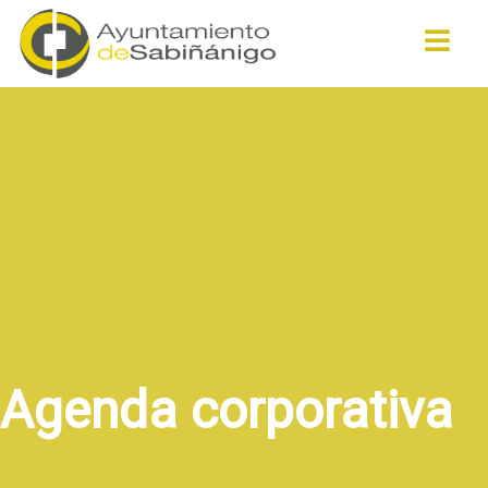
Buscar
Agenda corporativa