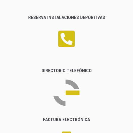
RESERVA INSTALACIONES DEPORTIVAS
DIRECTORIO TELEFÓNICO
FACTURA ELECTRÓNICA