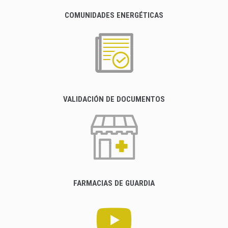
COMUNIDADES ENERGÉTICAS
VALIDACIÓN DE DOCUMENTOS
FARMACIAS DE GUARDIA