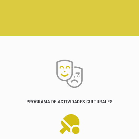
PROGRAMA DE ACTIVIDADES CULTURALES