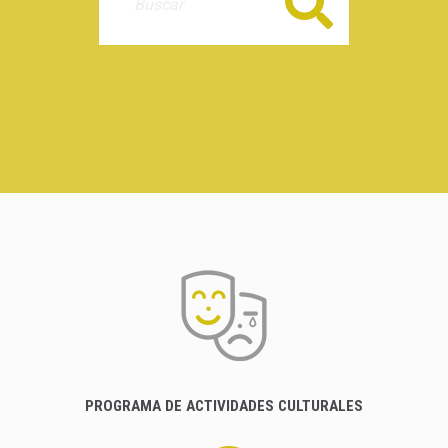
Buscar
PROGRAMA DE ACTIVIDADES CULTURALES