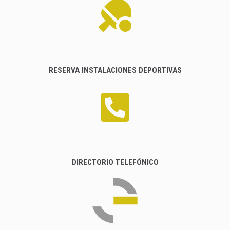
RESERVA INSTALACIONES DEPORTIVAS
DIRECTORIO TELEFÓNICO