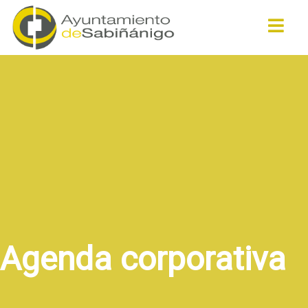
Buscar
Agenda corporativa