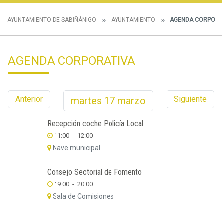
AYUNTAMIENTO DE SABIÑÁNIGO
AYUNTAMIENTO
AGENDA CORPORA
AGENDA CORPORATIVA
Anterior
Siguiente
martes
17
marzo
Recepción coche Policía Local
11:00
-
12:00
Nave municipal
Consejo Sectorial de Fomento
19:00
-
20:00
Sala de Comisiones