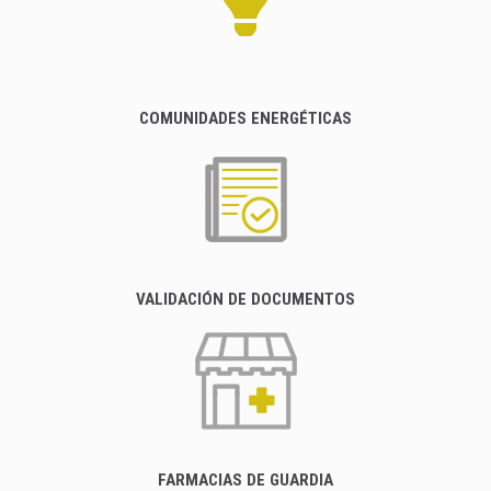
COMUNIDADES ENERGÉTICAS
VALIDACIÓN DE DOCUMENTOS
FARMACIAS DE GUARDIA