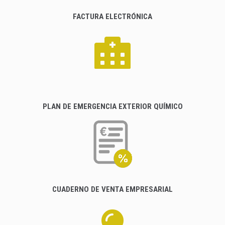
FACTURA ELECTRÓNICA
PLAN DE EMERGENCIA EXTERIOR QUÍMICO
CUADERNO DE VENTA EMPRESARIAL