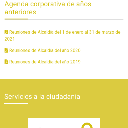
Agenda corporativa de años
anteriores
Reuniones de Alcaldía del 1 de enero al 31 de marzo de
2021
Reuniones de Alcaldía del año 2020
Reuniones de Alcaldía del año 2019
Servicios a la ciudadanía