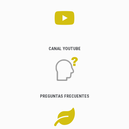
CANAL YOUTUBE
PREGUNTAS FRECUENTES