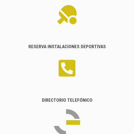
RESERVA INSTALACIONES DEPORTIVAS
DIRECTORIO TELEFÓNICO