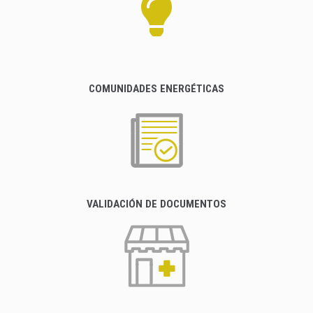
COMUNIDADES ENERGÉTICAS
VALIDACIÓN DE DOCUMENTOS