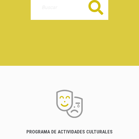
Buscar
PROGRAMA DE ACTIVIDADES CULTURALES