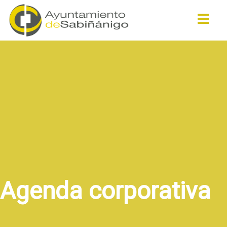
Buscar
Agenda corporativa