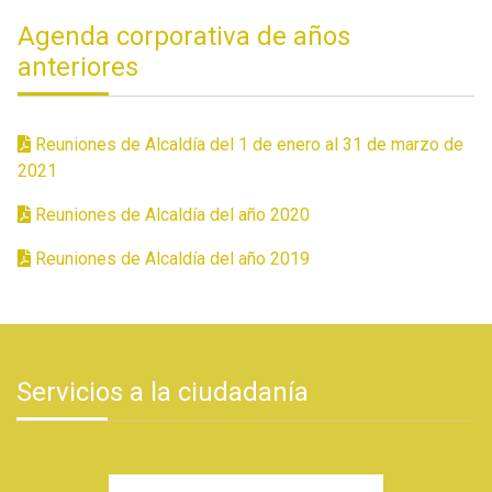
Agenda corporativa de años
anteriores
Reuniones de Alcaldía del 1 de enero al 31 de marzo de
2021
Reuniones de Alcaldía del año 2020
Reuniones de Alcaldía del año 2019
Servicios a la ciudadanía