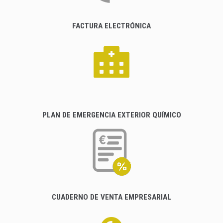
FACTURA ELECTRÓNICA
PLAN DE EMERGENCIA EXTERIOR QUÍMICO
CUADERNO DE VENTA EMPRESARIAL