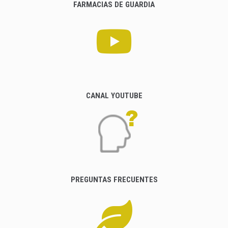
FARMACIAS DE GUARDIA
CANAL YOUTUBE
PREGUNTAS FRECUENTES