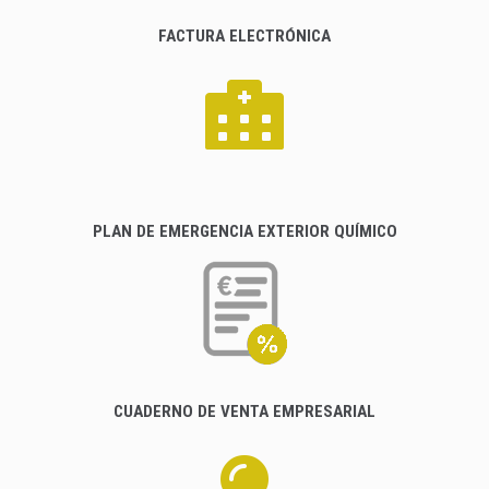
FACTURA ELECTRÓNICA
PLAN DE EMERGENCIA EXTERIOR QUÍMICO
CUADERNO DE VENTA EMPRESARIAL