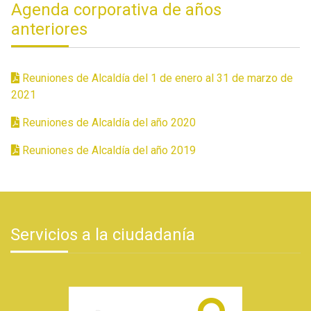
Agenda corporativa de años
anteriores
Reuniones de Alcaldía del 1 de enero al 31 de marzo de
2021
Reuniones de Alcaldía del año 2020
Reuniones de Alcaldía del año 2019
Servicios a la ciudadanía