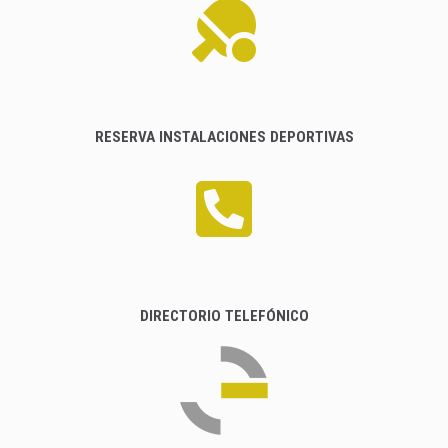
RESERVA INSTALACIONES DEPORTIVAS
DIRECTORIO TELEFÓNICO