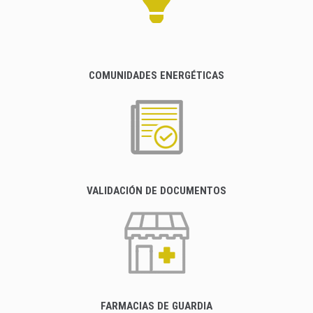
COMUNIDADES ENERGÉTICAS
VALIDACIÓN DE DOCUMENTOS
FARMACIAS DE GUARDIA