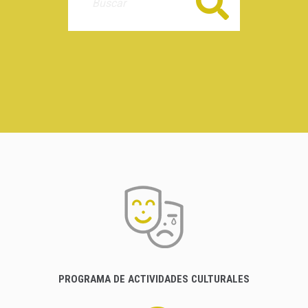
Buscar
PROGRAMA DE ACTIVIDADES CULTURALES