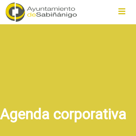
Buscar
Agenda corporativa