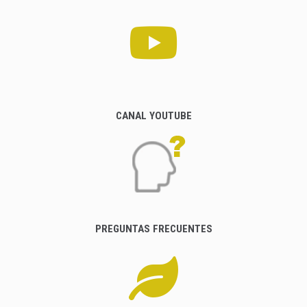
CANAL YOUTUBE
PREGUNTAS FRECUENTES