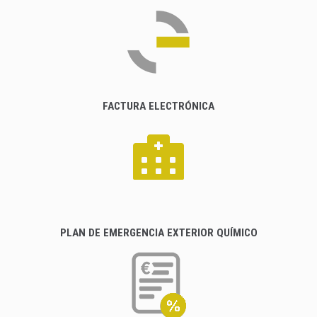
FACTURA ELECTRÓNICA
PLAN DE EMERGENCIA EXTERIOR QUÍMICO