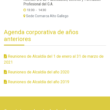
Profesional del G.A.
13:30
-
14:30
Sede Comarca Alto Gallego
Agenda corporativa de años
anteriores
Reuniones de Alcaldía del 1 de enero al 31 de marzo de
2021
Reuniones de Alcaldía del año 2020
Reuniones de Alcaldía del año 2019