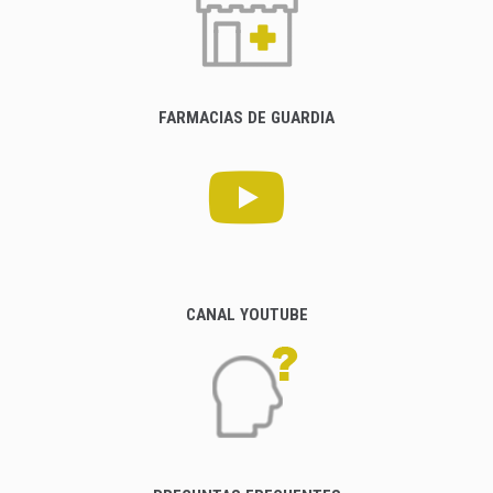
FARMACIAS DE GUARDIA
CANAL YOUTUBE