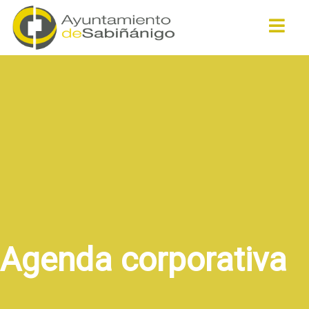
Buscar
Agenda corporativa