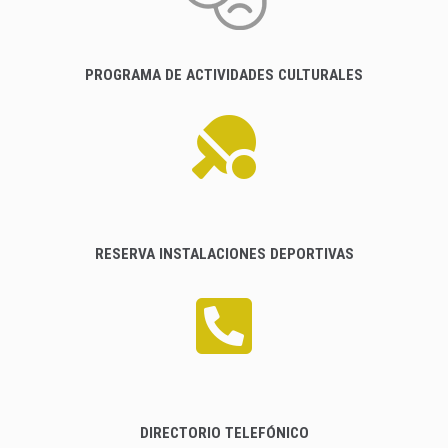
PROGRAMA DE ACTIVIDADES CULTURALES
RESERVA INSTALACIONES DEPORTIVAS
DIRECTORIO TELEFÓNICO