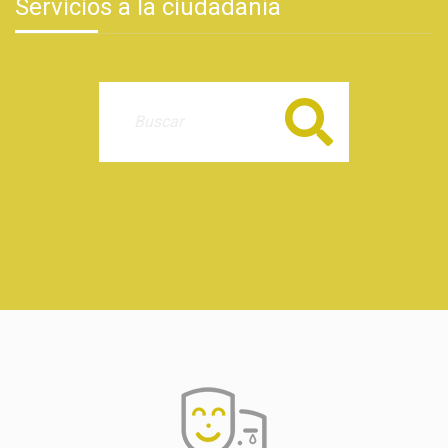
Servicios a la ciudadanía
Buscar