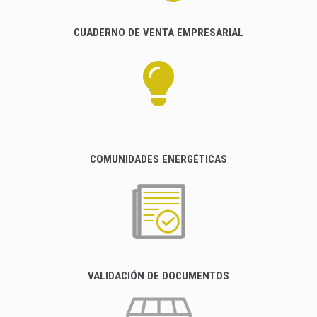
CUADERNO DE VENTA EMPRESARIAL
COMUNIDADES ENERGÉTICAS
VALIDACIÓN DE DOCUMENTOS