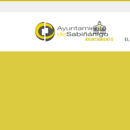
AYUNTAMIENTO
EL