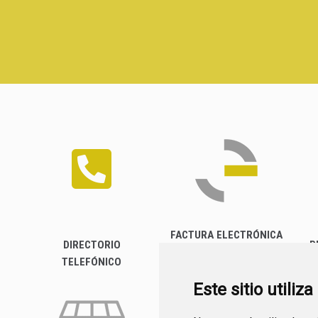
FACTURA ELECTRÓNICA
DIRECTORIO
P
TELEFÓNICO
Este sitio utiliz