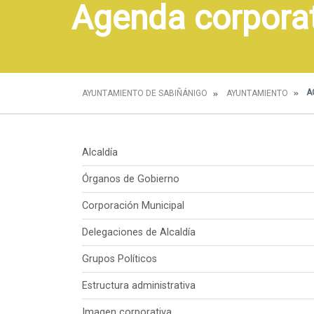
Agenda corpora
A
AYUNTAMIENTO DE SABIÑÁNIGO
AYUNTAMIENTO
Alcaldía
Órganos de Gobierno
Corporación Municipal
Delegaciones de Alcaldía
Grupos Políticos
Estructura administrativa
Imagen corporativa