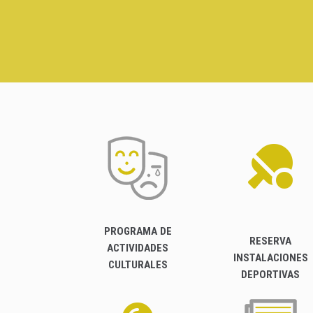
PROGRAMA DE
RESERVA
ACTIVIDADES
INSTALACIONES
CULTURALES
DEPORTIVAS