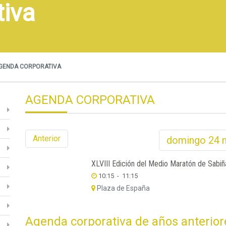
tiva
GENDA CORPORATIVA
AGENDA CORPORATIVA
Anterior
domingo
24
XLVIII Edición del Medio Maratón de Sabiñ
10:15
-
11:15
Plaza de España
Agenda corporativa de años anterior