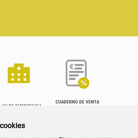
CUADERNO DE VENTA
LAN DE EMERGENCIA
EMPRESARIAL
EXTERIOR QUÍMICO
a cookies