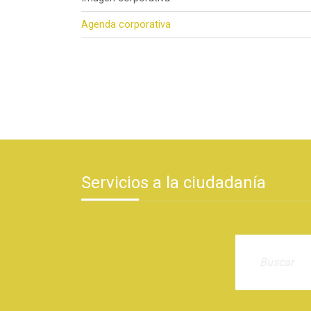
Agenda corporativa
Servicios a la ciudadanía