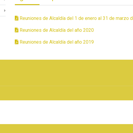
Reuniones de Alcaldía del 1 de enero al 31 de marzo 
Reuniones de Alcaldía del año 2020
Reuniones de Alcaldía del año 2019