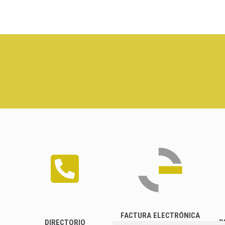
FACTURA ELECTRÓNICA
DIRECTORIO
P