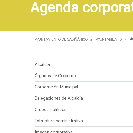
Agenda corpora
A
AYUNTAMIENTO DE SABIÑÁNIGO
AYUNTAMIENTO
Alcaldía
Órganos de Gobierno
Corporación Municipal
Delegaciones de Alcaldía
Grupos Políticos
Estructura administrativa
Imagen corporativa