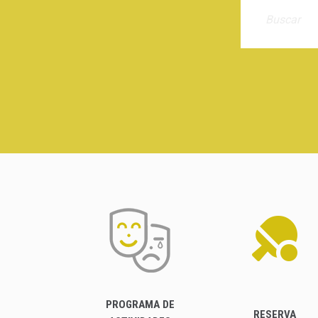
PROGRAMA DE
RESERVA