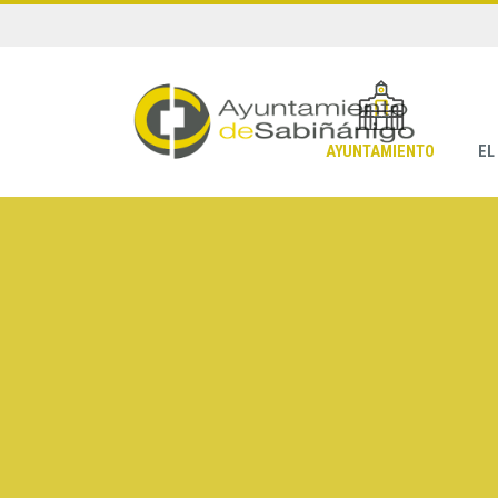
AYUNTAMIENTO
EL