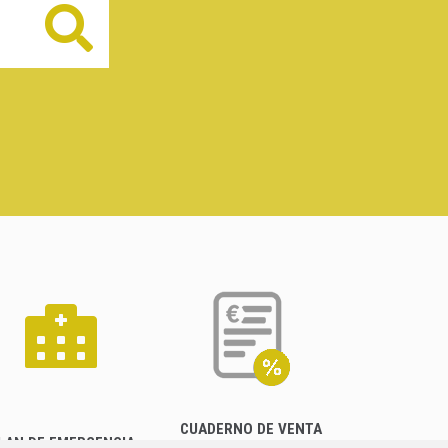
Buscar
CUADERNO DE VENTA
LAN DE EMERGENCIA