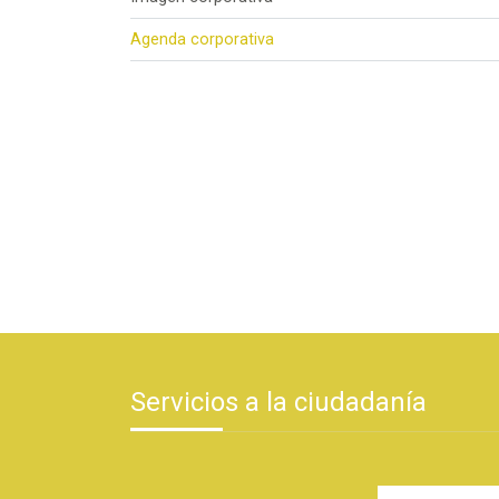
Agenda corporativa
Servicios a la ciudadanía