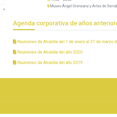
Museo Ángel Orensanz y Artes de Serra
Agenda corporativa de años anterior
Reuniones de Alcaldía del 1 de enero al 31 de marzo 
Reuniones de Alcaldía del año 2020
Reuniones de Alcaldía del año 2019