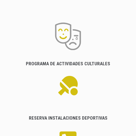
PROGRAMA DE ACTIVIDADES CULTURALES
RESERVA INSTALACIONES DEPORTIVAS