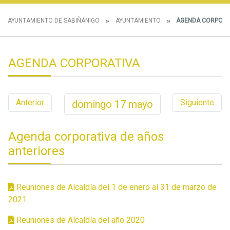
AYUNTAMIENTO DE SABIÑÁNIGO
AYUNTAMIENTO
AGENDA CORPORA
AGENDA CORPORATIVA
Anterior
Siguiente
domingo
17
mayo
Agenda corporativa de años
anteriores
Reuniones de Alcaldía del 1 de enero al 31 de marzo de
2021
Reuniones de Alcaldía del año 2020