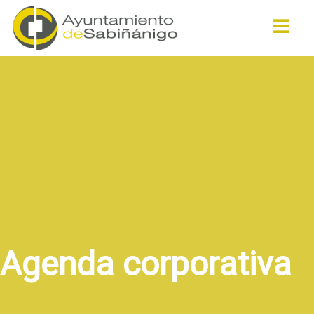
Buscar
Agenda corporativa