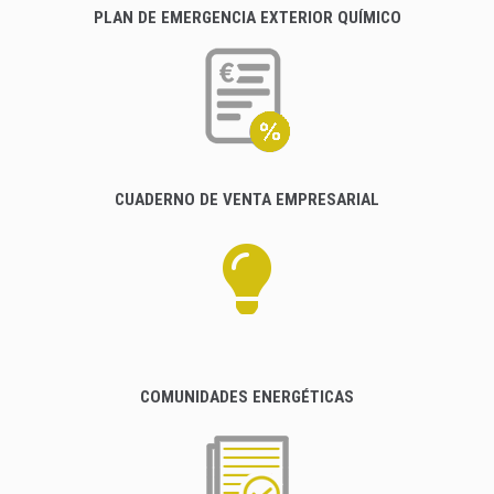
PLAN DE EMERGENCIA EXTERIOR QUÍMICO
CUADERNO DE VENTA EMPRESARIAL
COMUNIDADES ENERGÉTICAS