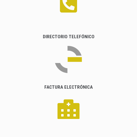
DIRECTORIO TELEFÓNICO
FACTURA ELECTRÓNICA