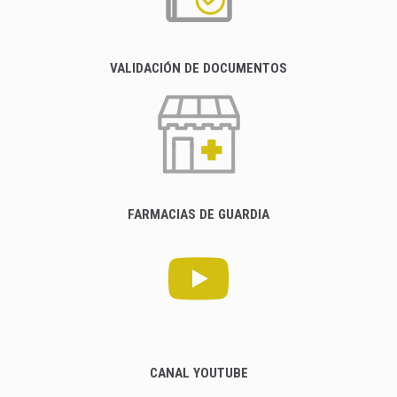
VALIDACIÓN DE DOCUMENTOS
FARMACIAS DE GUARDIA
CANAL YOUTUBE