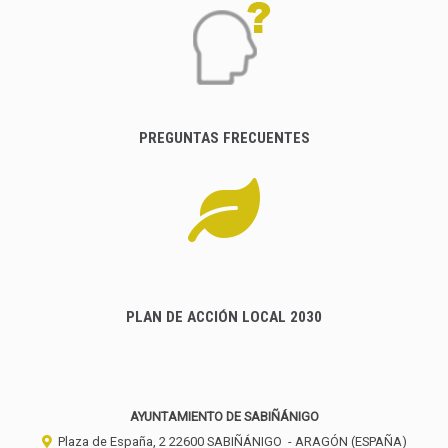
PREGUNTAS FRECUENTES
PLAN DE ACCIÓN LOCAL 2030
AYUNTAMIENTO DE SABIÑÁNIGO
Plaza de España, 2
22600
SABIÑÁNIGO
- ARAGÓN
(ESPAÑA)