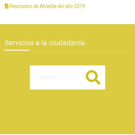
Reuniones de Alcaldía del año 2019
Servicios a la ciudadanía
Buscar