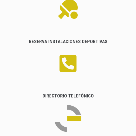
RESERVA INSTALACIONES DEPORTIVAS
DIRECTORIO TELEFÓNICO