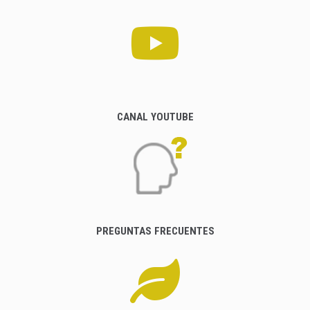
CANAL YOUTUBE
PREGUNTAS FRECUENTES