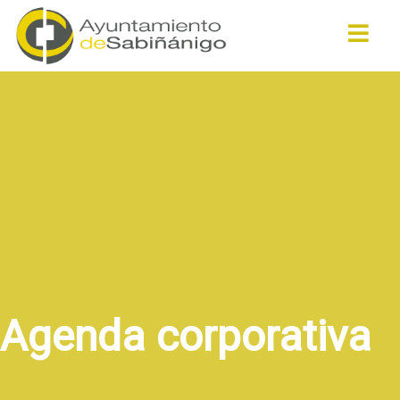
Buscar
Agenda corporativa