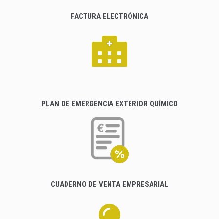
FACTURA ELECTRÓNICA
PLAN DE EMERGENCIA EXTERIOR QUÍMICO
CUADERNO DE VENTA EMPRESARIAL