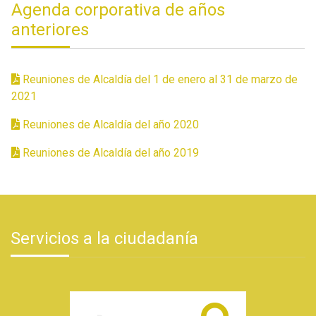
Agenda corporativa de años
anteriores
Reuniones de Alcaldía del 1 de enero al 31 de marzo de
2021
Reuniones de Alcaldía del año 2020
Reuniones de Alcaldía del año 2019
Servicios a la ciudadanía