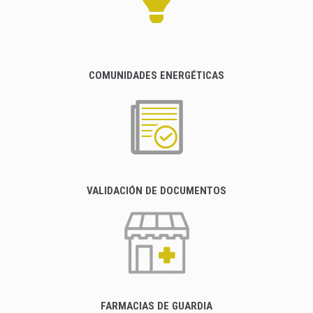
COMUNIDADES ENERGÉTICAS
VALIDACIÓN DE DOCUMENTOS
FARMACIAS DE GUARDIA