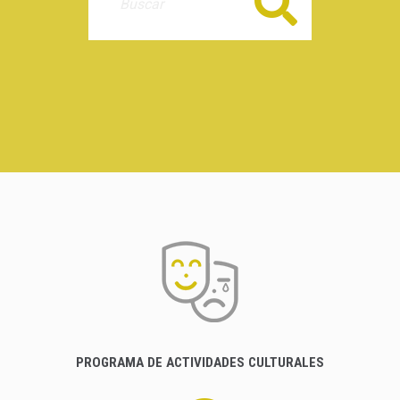
Buscar
PROGRAMA DE ACTIVIDADES CULTURALES