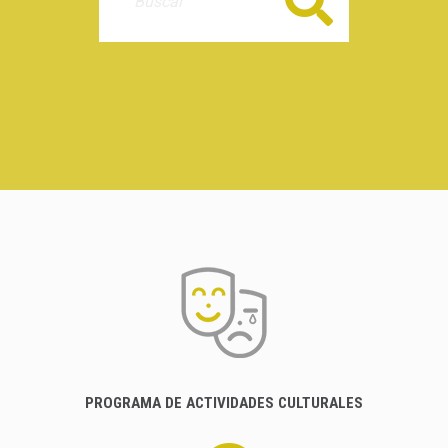
Buscar
PROGRAMA DE ACTIVIDADES CULTURALES