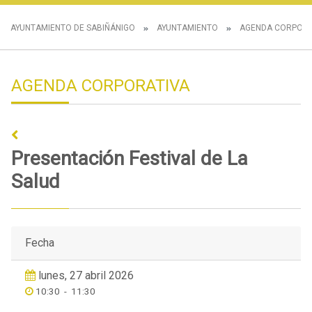
AYUNTAMIENTO DE SABIÑÁNIGO
AYUNTAMIENTO
AGENDA CORPORA
AGENDA CORPORATIVA
Presentación Festival de La
Salud
Fecha
lunes, 27 abril 2026
10:30
-
11:30