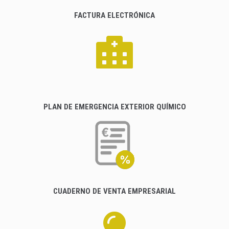
FACTURA ELECTRÓNICA
PLAN DE EMERGENCIA EXTERIOR QUÍMICO
CUADERNO DE VENTA EMPRESARIAL