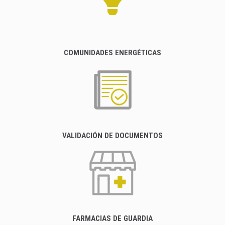
COMUNIDADES ENERGÉTICAS
VALIDACIÓN DE DOCUMENTOS
FARMACIAS DE GUARDIA