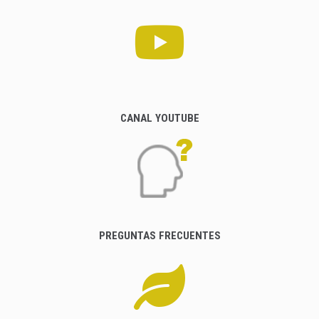
CANAL YOUTUBE
PREGUNTAS FRECUENTES