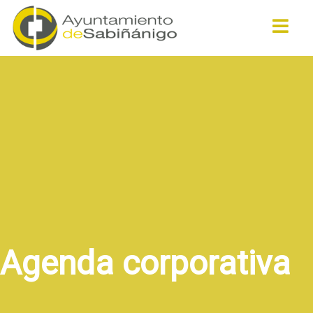
Buscar
Agenda corporativa