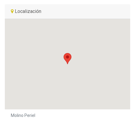
Localización
Molino Periel