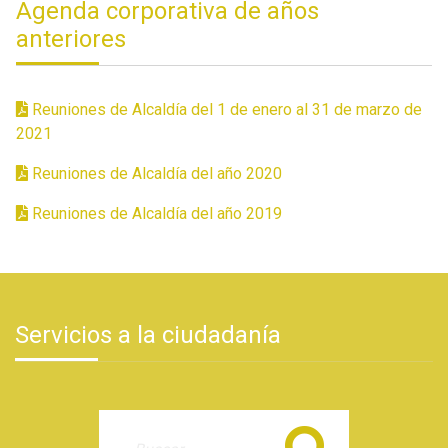
Agenda corporativa de años
anteriores
Reuniones de Alcaldía del 1 de enero al 31 de marzo de
2021
Reuniones de Alcaldía del año 2020
Reuniones de Alcaldía del año 2019
Servicios a la ciudadanía