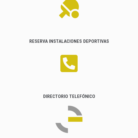
RESERVA INSTALACIONES DEPORTIVAS
DIRECTORIO TELEFÓNICO