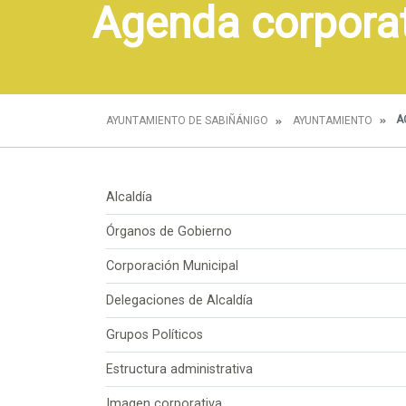
Agenda corpora
A
AYUNTAMIENTO DE SABIÑÁNIGO
AYUNTAMIENTO
Alcaldía
Órganos de Gobierno
Corporación Municipal
Delegaciones de Alcaldía
Grupos Políticos
Estructura administrativa
Imagen corporativa