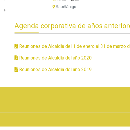
Sabiñánigo
Agenda corporativa de años anterior
Reuniones de Alcaldía del 1 de enero al 31 de marzo 
Reuniones de Alcaldía del año 2020
Reuniones de Alcaldía del año 2019