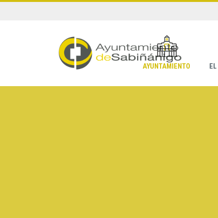
AYUNTAMIENTO
EL