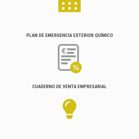
PLAN DE EMERGENCIA EXTERIOR QUÍMICO
CUADERNO DE VENTA EMPRESARIAL