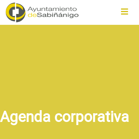
Buscar
Agenda corporativa