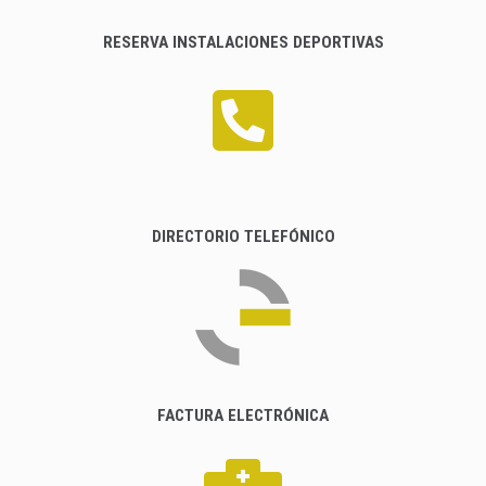
RESERVA INSTALACIONES DEPORTIVAS
DIRECTORIO TELEFÓNICO
FACTURA ELECTRÓNICA