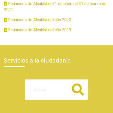
Reuniones de Alcaldía del 1 de enero al 31 de marzo de
2021
Reuniones de Alcaldía del año 2020
Reuniones de Alcaldía del año 2019
Servicios a la ciudadanía
Buscar