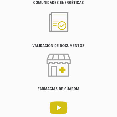
COMUNIDADES ENERGÉTICAS
VALIDACIÓN DE DOCUMENTOS
FARMACIAS DE GUARDIA