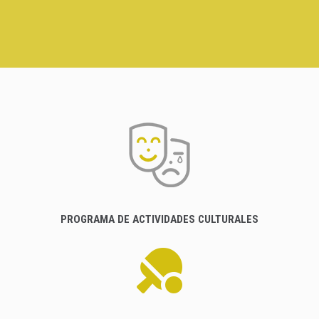
PROGRAMA DE ACTIVIDADES CULTURALES