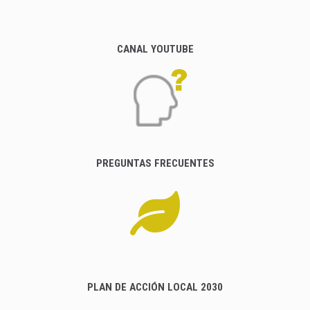
CANAL YOUTUBE
PREGUNTAS FRECUENTES
PLAN DE ACCIÓN LOCAL 2030