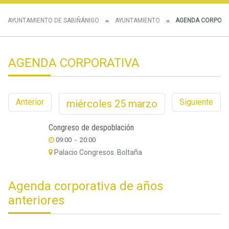
AYUNTAMIENTO DE SABIÑÁNIGO
AYUNTAMIENTO
AGENDA CORPORA
AGENDA CORPORATIVA
Anterior
Siguiente
miércoles
25
marzo
Congreso de despoblación
09:00
-
20:00
Palacio Congresos. Boltaña
Agenda corporativa de años
anteriores