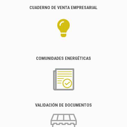
CUADERNO DE VENTA EMPRESARIAL
COMUNIDADES ENERGÉTICAS
VALIDACIÓN DE DOCUMENTOS