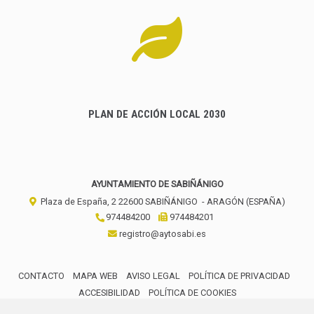
PLAN DE ACCIÓN LOCAL 2030
AYUNTAMIENTO DE SABIÑÁNIGO
Plaza de España, 2
22600
SABIÑÁNIGO
- ARAGÓN
(ESPAÑA)
974484200
974484201
registro@aytosabi.es
CONTACTO
MAPA WEB
AVISO LEGAL
POLÍTICA DE PRIVACIDAD
ACCESIBILIDAD
POLÍTICA DE COOKIES