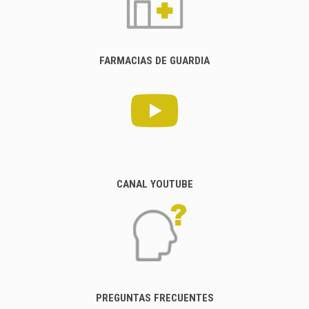
FARMACIAS DE GUARDIA
CANAL YOUTUBE
PREGUNTAS FRECUENTES