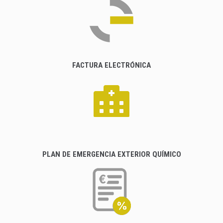
FACTURA ELECTRÓNICA
PLAN DE EMERGENCIA EXTERIOR QUÍMICO