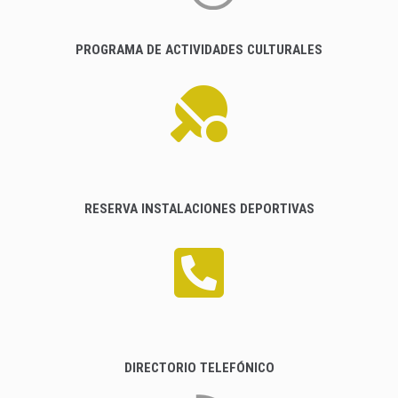
PROGRAMA DE ACTIVIDADES CULTURALES
RESERVA INSTALACIONES DEPORTIVAS
DIRECTORIO TELEFÓNICO