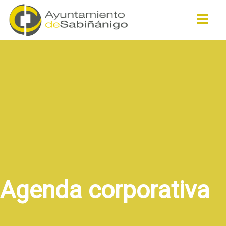
Buscar
Agenda corporativa