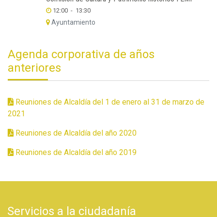
12:00
-
13:30
Ayuntamiento
Agenda corporativa de años
anteriores
Reuniones de Alcaldía del 1 de enero al 31 de marzo de
2021
Reuniones de Alcaldía del año 2020
Reuniones de Alcaldía del año 2019
Servicios a la ciudadanía