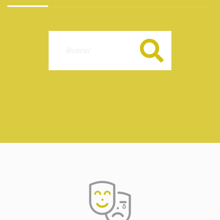
Buscar