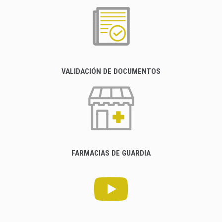
VALIDACIÓN DE DOCUMENTOS
FARMACIAS DE GUARDIA