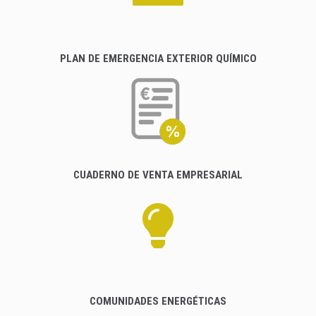
PLAN DE EMERGENCIA EXTERIOR QUÍMICO
CUADERNO DE VENTA EMPRESARIAL
COMUNIDADES ENERGÉTICAS