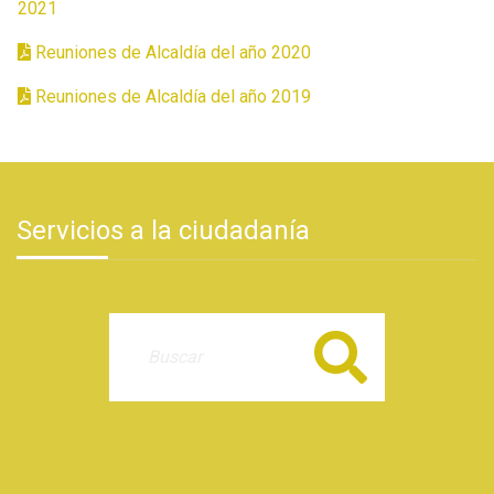
2021
Reuniones de Alcaldía del año 2020
Reuniones de Alcaldía del año 2019
Servicios a la ciudadanía
Buscar