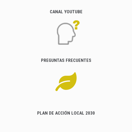
CANAL YOUTUBE
PREGUNTAS FRECUENTES
PLAN DE ACCIÓN LOCAL 2030