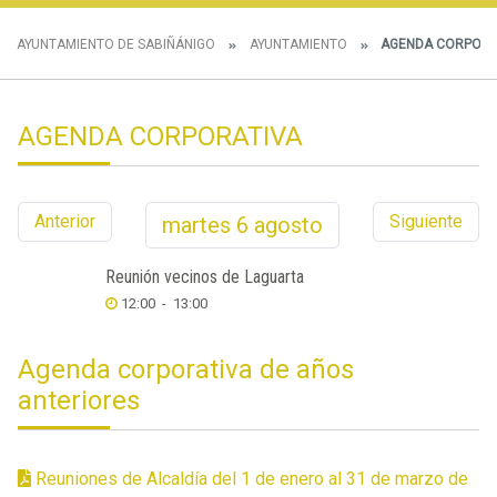
AYUNTAMIENTO DE SABIÑÁNIGO
AYUNTAMIENTO
AGENDA CORPORA
AGENDA CORPORATIVA
Anterior
Siguiente
martes
6
agosto
Reunión vecinos de Laguarta
12:00
-
13:00
Agenda corporativa de años
anteriores
Reuniones de Alcaldía del 1 de enero al 31 de marzo de