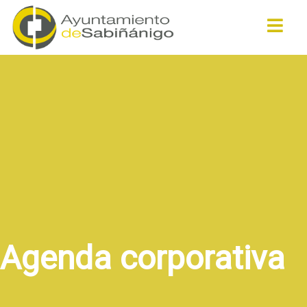
Buscar
Agenda corporativa