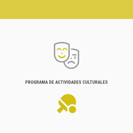
PROGRAMA DE ACTIVIDADES CULTURALES