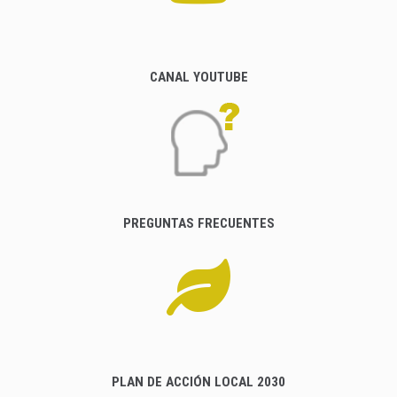
CANAL YOUTUBE
PREGUNTAS FRECUENTES
PLAN DE ACCIÓN LOCAL 2030