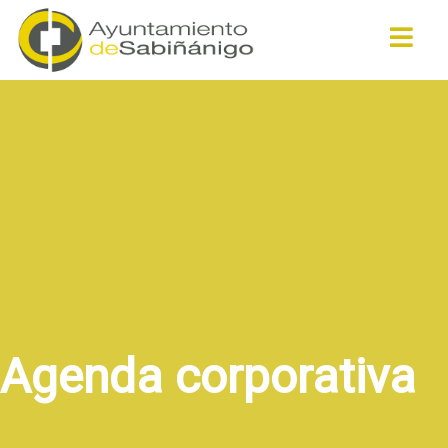
Buscar
Agenda corporativa