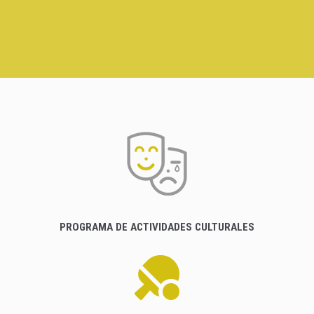
PROGRAMA DE ACTIVIDADES CULTURALES