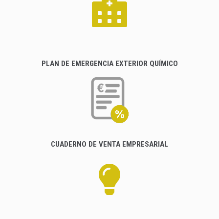
PLAN DE EMERGENCIA EXTERIOR QUÍMICO
CUADERNO DE VENTA EMPRESARIAL