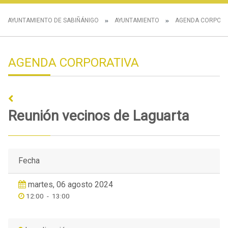
AYUNTAMIENTO DE SABIÑÁNIGO
AYUNTAMIENTO
AGENDA CORPORA
AGENDA CORPORATIVA
Reunión vecinos de Laguarta
Fecha
martes, 06 agosto 2024
12:00
-
13:00