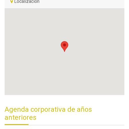
Localización
Agenda corporativa de años
anteriores