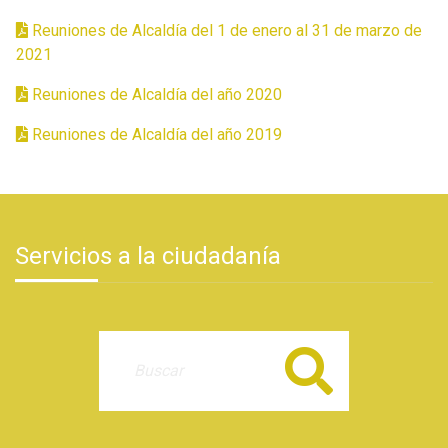
Reuniones de Alcaldía del 1 de enero al 31 de marzo de
2021
Reuniones de Alcaldía del año 2020
Reuniones de Alcaldía del año 2019
Servicios a la ciudadanía
Buscar