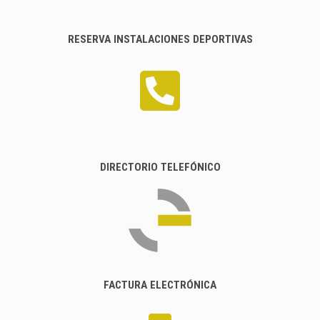
RESERVA INSTALACIONES DEPORTIVAS
DIRECTORIO TELEFÓNICO
FACTURA ELECTRÓNICA