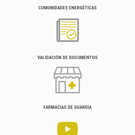
COMUNIDADES ENERGÉTICAS
VALIDACIÓN DE DOCUMENTOS
FARMACIAS DE GUARDIA