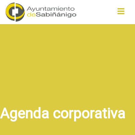
Buscar
Agenda corporativa