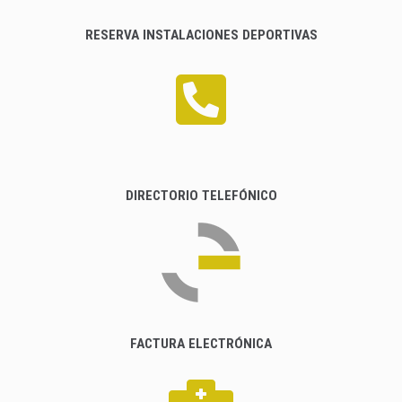
RESERVA INSTALACIONES DEPORTIVAS
DIRECTORIO TELEFÓNICO
FACTURA ELECTRÓNICA