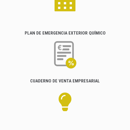
PLAN DE EMERGENCIA EXTERIOR QUÍMICO
CUADERNO DE VENTA EMPRESARIAL