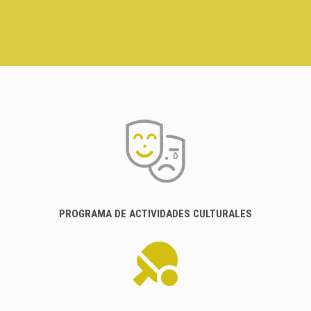
PROGRAMA DE ACTIVIDADES CULTURALES