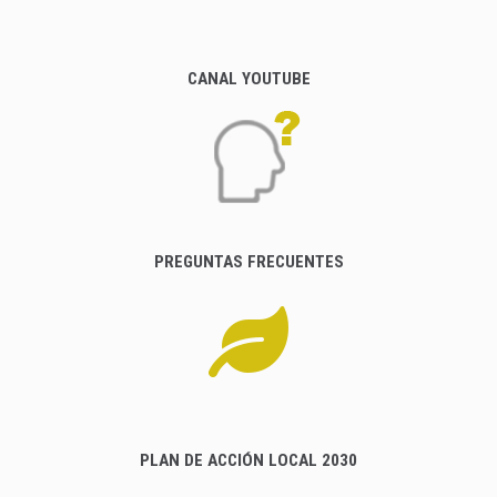
CANAL YOUTUBE
PREGUNTAS FRECUENTES
PLAN DE ACCIÓN LOCAL 2030