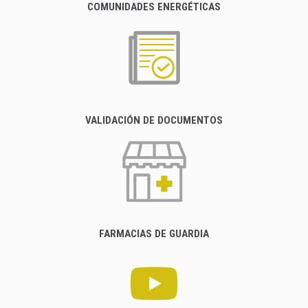
COMUNIDADES ENERGÉTICAS
VALIDACIÓN DE DOCUMENTOS
FARMACIAS DE GUARDIA