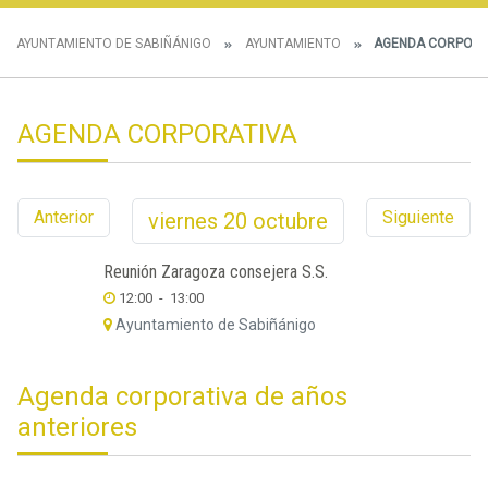
AYUNTAMIENTO DE SABIÑÁNIGO
AYUNTAMIENTO
AGENDA CORPORA
AGENDA CORPORATIVA
Anterior
Siguiente
viernes
20
octubre
Reunión Zaragoza consejera S.S.
12:00
-
13:00
Ayuntamiento de Sabiñánigo
Agenda corporativa de años
anteriores