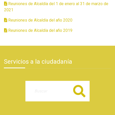
Reuniones de Alcaldía del 1 de enero al 31 de marzo de
2021
Reuniones de Alcaldía del año 2020
Reuniones de Alcaldía del año 2019
Servicios a la ciudadanía
Buscar