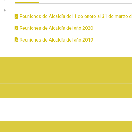
Reuniones de Alcaldía del 1 de enero al 31 de marzo 
Reuniones de Alcaldía del año 2020
Reuniones de Alcaldía del año 2019