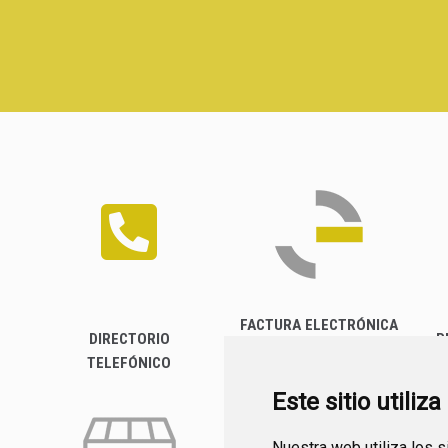
FACTURA ELECTRÓNICA
DIRECTORIO
P
TELEFÓNICO
Este sitio utiliz
Nuestra web utiliza los 