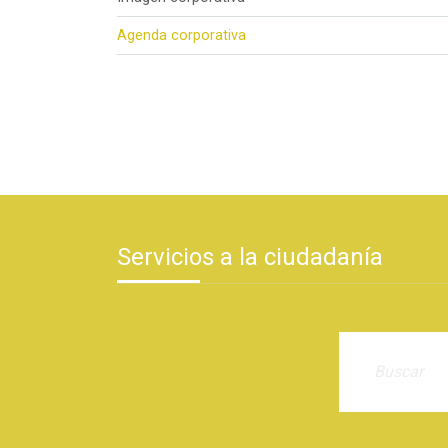
Agenda corporativa
Servicios a la ciudadanía