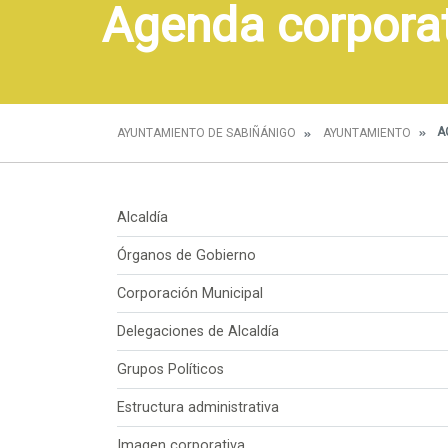
Agenda corpora
A
AYUNTAMIENTO DE SABIÑÁNIGO
AYUNTAMIENTO
Alcaldía
Órganos de Gobierno
Corporación Municipal
Delegaciones de Alcaldía
Grupos Políticos
Estructura administrativa
Imagen corporativa