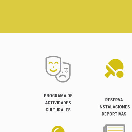
PROGRAMA DE
RESERVA
ACTIVIDADES
INSTALACIONES
CULTURALES
DEPORTIVAS