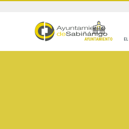
AYUNTAMIENTO
EL